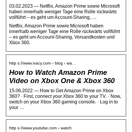
03.02.2023 — Netflix, Amazon Prime sowie Microsoft
haben innerhalb weniger Tage eine Rolle rückwärts
vollführt – es geht um Account-Sharing, …
Netflix, Amazon Prime sowie Microsoft haben
innerhalb weniger Tage eine Rolle rückwärts vollführt
– es geht um Account-Sharing, Versandkosten und
Xbox 360.
http s://www.ivacy.com › blog › wa…
How to Watch Amazon Prime
Video on Xbox One & Xbox 360
15.06.2022 — How to Get Amazon Prime on Xbox
360? · First, connect your Xbox 360 to your TV. · Now,
switch on your Xbox 360 gaming console. · Log in to
your …
http s://www.youtube.com › watch