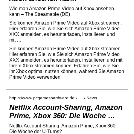
Wie man Amazon Prime Video auf Xbox ansehen
kann – The Streamable (DE)
Sie können Amazon Prime Video auf Xbox streamen.
Hier erfahren Sie, wie Sie sich Amazon Prime Video
XXX anmelden, es herunterladen, installieren und
mit …
Sie können Amazon Prime Video auf Xbox streamen.
Hier erfahren Sie, wie Sie sich Amazon Prime Video
XXX anmelden, es herunterladen, installieren und mit
Ihrem Xbox streamen können. Erfahren Sie, wie Sie
Ihr Xbox optimal nutzen können, während Sie Amazon
Prime Video verwenden.
http s://www.pcgameshardware.de › … › News
Netflix Account-Sharing, Amazon
Prime, Xbox 360: Die Woche …
Netflix Account-Sharing, Amazon Prime, Xbox 360:
Die Woche der U-Turns?