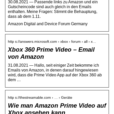
30.08.2021 — Passende links zu Amazon und ein
Gutscheincode sind auch gleich in den Emails
enthalten. Meine Fragen: Stimmt die Behauptung,
dass ab dem 1.11.
Amazon Digital and Device Forum Germany
http s://answers.microsoft.com › xbox › forum › all › x…
Xbox 360 Prime Video – Email
von Amazon
31.08.2021 — Hallo, seit einiger Zeit bekomme ich
Emails von Amazon, in denen darauf hingewiesen
wird, dass die Prime Video App auf der Xbox 360 ab
dem …
http s://thestreamable.com › … › Geräte
Wie man Amazon Prime Video auf
Xbox ansehen kann