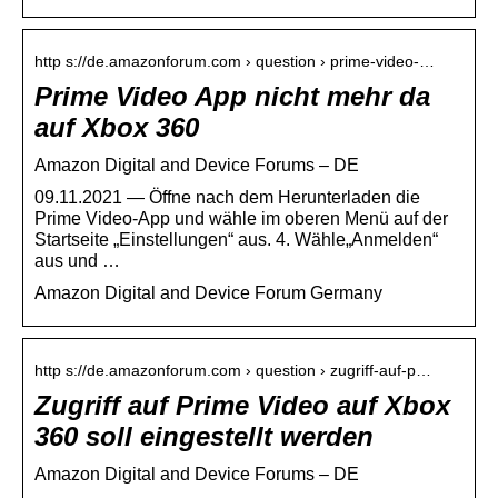
http s://de.amazonforum.com › question › prime-video-…
Prime Video App nicht mehr da
auf Xbox 360
Amazon Digital and Device Forums – DE
09.11.2021 — Öffne nach dem Herunterladen die
Prime Video-App und wähle im oberen Menü auf der
Startseite „Einstellungen“ aus. 4. Wähle„Anmelden“
aus und …
Amazon Digital and Device Forum Germany
http s://de.amazonforum.com › question › zugriff-auf-p…
Zugriff auf Prime Video auf Xbox
360 soll eingestellt werden
Amazon Digital and Device Forums – DE