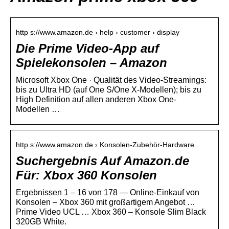
http s://www.amazon.de › help › customer › display
Die Prime Video-App auf
Spielekonsolen – Amazon
Microsoft Xbox One · Qualität des Video-Streamings:
bis zu Ultra HD (auf One S/One X-Modellen); bis zu
High Definition auf allen anderen Xbox One-
Modellen …
http s://www.amazon.de › Konsolen-Zubehör-Hardware…
Suchergebnis Auf Amazon.de
Für: Xbox 360 Konsolen
Ergebnissen 1 – 16 von 178 — Online-Einkauf von
Konsolen – Xbox 360 mit großartigem Angebot …
Prime Video UCL … Xbox 360 – Konsole Slim Black
320GB White.