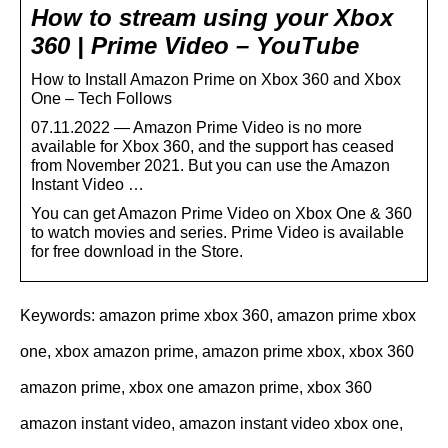
How to stream using your Xbox
360 | Prime Video – YouTube
How to Install Amazon Prime on Xbox 360 and Xbox
One – Tech Follows
07.11.2022 — Amazon Prime Video is no more
available for Xbox 360, and the support has ceased
from November 2021. But you can use the Amazon
Instant Video …
You can get Amazon Prime Video on Xbox One & 360
to watch movies and series. Prime Video is available
for free download in the Store.
Keywords: amazon prime xbox 360, amazon prime xbox
one, xbox amazon prime, amazon prime xbox, xbox 360
amazon prime, xbox one amazon prime, xbox 360
amazon instant video, amazon instant video xbox one,