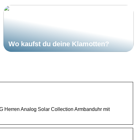
Wo kaufst du deine Klamotten?
 Herren Analog Solar Collection Armbanduhr mit