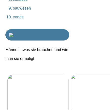
bauwesen
trends
Männer – was sie brauchen und wie
man sie ermutigt