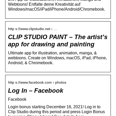
Webtoons! Entfalte deine Kreativität auf
Windows/macOS/iPad/iPhone/Android/Chromebook.
http s://www.clipstudio.net › …
CLIP STUDIO PAINT – The artist’s
app for drawing and painting
Ultimate app for illustration, animation, manga, &
webtoons. Create on Windows, macOS, iPad, iPhone,
Android, & Chromebook.
http s://www.facebook.com › photos
Log In – Facebook
Facebook
Login bonus starting December 16, 2021! Log in to
Clip Studio during this period and press Login Bonus