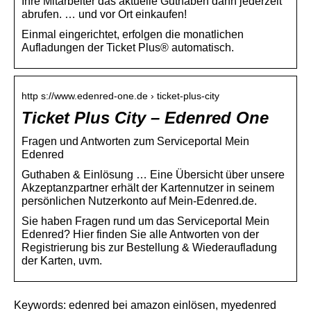
Ihre Mitarbeiter das aktuelle Guthaben dann jederzeit
abrufen. … und vor Ort einkaufen!
Einmal eingerichtet, erfolgen die monatlichen
Aufladungen der Ticket Plus® automatisch.
http s://www.edenred-one.de › ticket-plus-city
Ticket Plus City – Edenred One
Fragen und Antworten zum Serviceportal Mein
Edenred
Guthaben & Einlösung … Eine Übersicht über unsere
Akzeptanzpartner erhält der Kartennutzer in seinem
persönlichen Nutzerkonto auf Mein-Edenred.de.
Sie haben Fragen rund um das Serviceportal Mein
Edenred? Hier finden Sie alle Antworten von der
Registrierung bis zur Bestellung & Wiederaufladung
der Karten, uvm.
Keywords: edenred bei amazon einlösen, myedenred