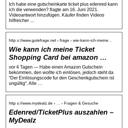
Ich habe eine gutscheinkarte ticket plus edenred kann
ich die verwenden? fragte am 16. Juni 2021.
Videoantwort hinzufügen. Käufer finden Videos
hilfreicher …
http s://www.gutefrage.net › frage › wie-kann-ich-meine…
Wie kann ich meine Ticket
Shopping Card bei amazon …
vor 4 Tagen — Habe einen Amazon Gutschein
bekommen, den wollte ich einlösen, jedoch steht da
“Der Einlösungscode fur den Geschenkgutschein ist
ungültig“. Alle …
http s://www.mydealz.de › … › Fragen & Gesuche
Edenred/TicketPlus auszahlen –
MyDealz