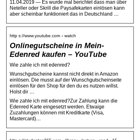
11.04.2019 — Es wurde mal berichtet dass man über
Neteller oder Skrill die Paysafekarten einlösen kann
aber scheinbar funktioniert das in Deutschland …
http s://www.youtube.com › watch
Onlinegutscheine in Mein-
Edenred kaufen – YouTube
Wie zahle ich mit edenred?
Wunschgutscheine kannst nicht direkt in Amazon
einlösen. Die musst auf der Wunschgutscheinseite
einlösen für den Shop für den du es nutzen willst.
Holst dir …
Wie zahle ich mit edenred?Zur Zahlung kann die
Edenred Karte eingesetzt werden. Etwaige
Zuzahlungen können mit Kreditkarte (Visa,
Mastercard)…