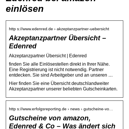
einlösen
http s://www.edenred.de › akzeptanzpartner-uebersicht
Akzeptanzpartner Übersicht –
Edenred
Akzeptanzpartner Übersicht | Edenred
finden Sie alle Einlösestellen direkt in Ihrer Nähe.
Eine Registrierung ist nicht notwendig. Partner
entdecken. Sie sind Arbeitgeber und an unseren …
Hier finden Sie eine Übersicht deutschlandweiter
Akzeptanzpartner unserer beliebten Gutscheinkarten.
http s://www.erfolgsreporting.de › news › gutscheine-vo…
Gutscheine von amazon,
Edenred & Co – Was ändert sich