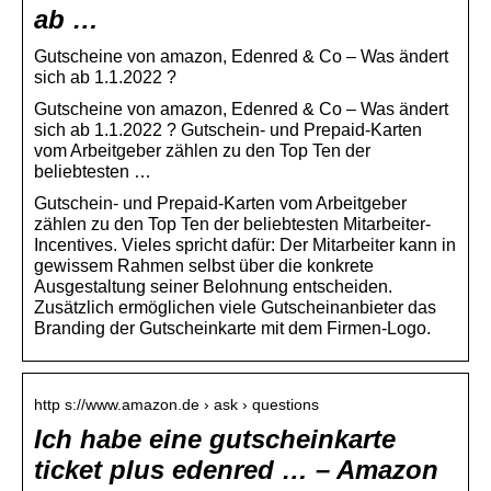
ab …
Gutscheine von amazon, Edenred & Co – Was ändert
sich ab 1.1.2022 ?
Gutscheine von amazon, Edenred & Co – Was ändert
sich ab 1.1.2022 ? Gutschein- und Prepaid-Karten
vom Arbeitgeber zählen zu den Top Ten der
beliebtesten …
Gutschein- und Prepaid-Karten vom Arbeitgeber
zählen zu den Top Ten der beliebtesten Mitarbeiter-
Incentives. Vieles spricht dafür: Der Mitarbeiter kann in
gewissem Rahmen selbst über die konkrete
Ausgestaltung seiner Belohnung entscheiden.
Zusätzlich ermöglichen viele Gutscheinanbieter das
Branding der Gutscheinkarte mit dem Firmen-Logo.
http s://www.amazon.de › ask › questions
Ich habe eine gutscheinkarte
ticket plus edenred … – Amazon