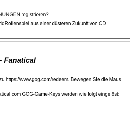
NUNGEN registrieren?
dRollenspiel aus einer düsteren Zukunft von CD
 Fanatical
 zu https://www.gog.com/redeem. Bewegen Sie die Maus
natical.com GOG-Game-Keys werden wie folgt eingelöst: