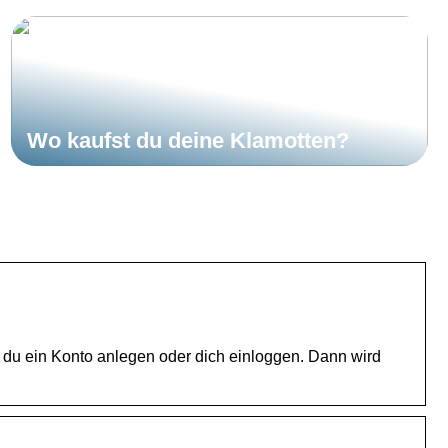
Wo kaufst du deine Klamotten?
 du ein Konto anlegen oder dich einloggen. Dann wird