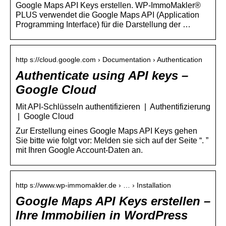
Google Maps API Keys erstellen. WP-ImmoMakler®
PLUS verwendet die Google Maps API (Application
Programming Interface) für die Darstellung der …
http s://cloud.google.com › Documentation › Authentication
Authenticate using API keys –
Google Cloud
Mit API-Schlüsseln authentifizieren | Authentifizierung
| Google Cloud
Zur Erstellung eines Google Maps API Keys gehen
Sie bitte wie folgt vor: Melden sie sich auf der Seite “. ”
mit Ihren Google Account-Daten an.
http s://www.wp-immomakler.de › … › Installation
Google Maps API Keys erstellen –
Ihre Immobilien in WordPress