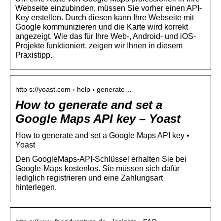
Webseite einzubinden, müssen Sie vorher einen API-
Key erstellen. Durch diesen kann Ihre Webseite mit
Google kommunizieren und die Karte wird korrekt
angezeigt. Wie das für Ihre Web-, Android- und iOS-
Projekte funktioniert, zeigen wir Ihnen in diesem
Praxistipp.
http s://yoast.com › help › generate…
How to generate and set a
Google Maps API key – Yoast
How to generate and set a Google Maps API key •
Yoast
Den GoogleMaps-API-Schlüssel erhalten Sie bei
Google-Maps kostenlos. Sie müssen sich dafür
lediglich registrieren und eine Zahlungsart
hinterlegen.