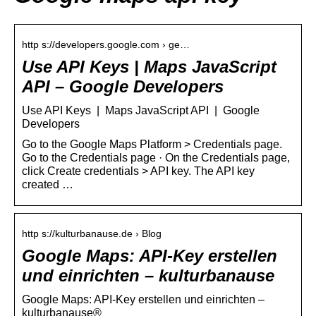
http s://developers.google.com › ge…
Use API Keys | Maps JavaScript
API – Google Developers
Use API Keys | Maps JavaScript API | Google
Developers
Go to the Google Maps Platform > Credentials page.
Go to the Credentials page · On the Credentials page,
click Create credentials > API key. The API key
created …
http s://kulturbanause.de › Blog
Google Maps: API-Key erstellen
und einrichten – kulturbanause
Google Maps: API-Key erstellen und einrichten –
kulturbanause®