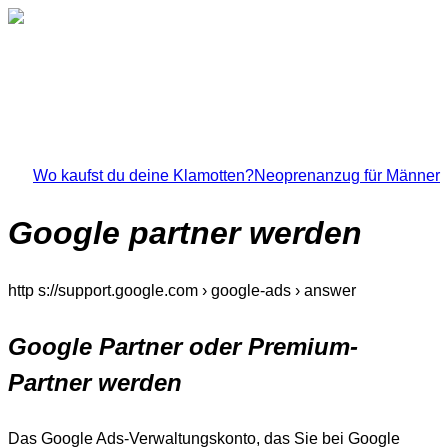
Wo kaufst du deine Klamotten?
Neoprenanzug für Männer
Google partner werden
http s://support.google.com › google-ads › answer
Google Partner oder Premium-
Partner werden
Das Google Ads-Verwaltungskonto, das Sie bei Google