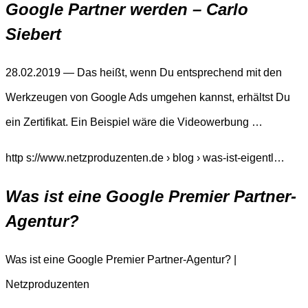
Google Partner werden – Carlo
Siebert
28.02.2019 — Das heißt, wenn Du entsprechend mit den
Werkzeugen von Google Ads umgehen kannst, erhältst Du
ein Zertifikat. Ein Beispiel wäre die Videowerbung …
http s://www.netzproduzenten.de › blog › was-ist-eigentl…
Was ist eine Google Premier Partner-
Agentur?
Was ist eine Google Premier Partner-Agentur? |
Netzproduzenten