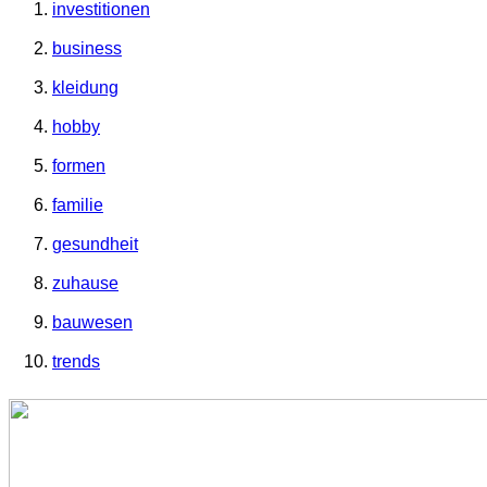
investitionen
business
kleidung
hobby
formen
familie
gesundheit
zuhause
bauwesen
trends