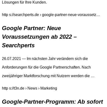
Lösungen für Ihre Kunden.
http s://searchperts.de › google-partner-neue-voraussetz…
Google Partner: Neue
Voraussetzungen ab 2022 –
Searchperts
26.07.2021 — Im nächsten Jahr verändern sich die
Anforderungen für die Google Partnerschaften. Nach
zweijähriger Marktforschung mit Nutzern werden die …
http s://t3n.de › News › Marketing
Google-Partner-Programm: Ab sofort