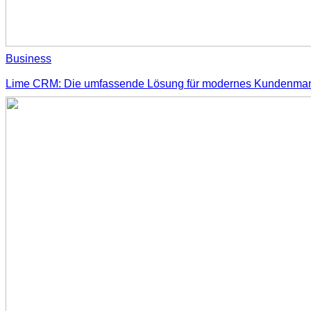
Business
Lime CRM: Die umfassende Lösung für modernes Kundenm