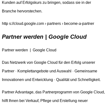
Kunden auf Erfolgskurs zu bringen, sodass sie in der
Branche hervorstechen.
http s://cloud.google.com › partners › become-a-partner
Partner werden | Google Cloud
Partner werden | Google Cloud
Das Netzwerk von Google Cloud für den Erfolg unserer
Partner · Komplettangebote und Auswahl · Gemeinsame
Innovationen und Entwicklung · Qualität und Schnelligkeit.
Partner Advantage, das Partnerprogramm von Google Cloud,
hilft Ihnen bei Verkauf, Pflege und Erstellung neuer