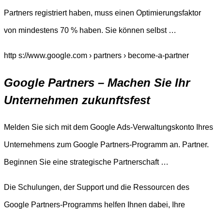
Partners registriert haben, muss einen Optimierungsfaktor
von mindestens 70 % haben. Sie können selbst …
http s://www.google.com › partners › become-a-partner
Google Partners – Machen Sie Ihr
Unternehmen zukunftsfest
Melden Sie sich mit dem Google Ads-Verwaltungskonto Ihres
Unternehmens zum Google Partners-Programm an. Partner.
Beginnen Sie eine strategische Partnerschaft …
Die Schulungen, der Support und die Ressourcen des
Google Partners-Programms helfen Ihnen dabei, Ihre