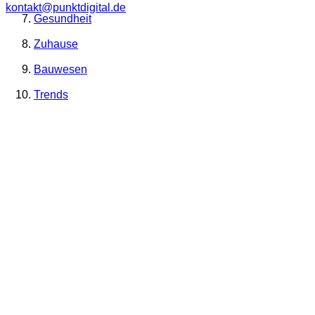
kontakt@punktdigital.de
Gesundheit
Zuhause
Bauwesen
Trends