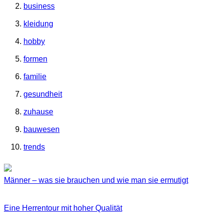
business
kleidung
hobby
formen
familie
gesundheit
zuhause
bauwesen
trends
Männer – was sie brauchen und wie man sie ermutigt
Eine Herrentour mit hoher Qualität