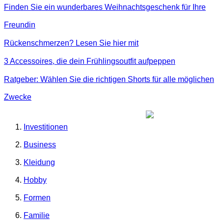
Finden Sie ein wunderbares Weihnachtsgeschenk für Ihre
Freundin
Rückenschmerzen? Lesen Sie hier mit
3 Accessoires, die dein Frühlingsoutfit aufpeppen
Ratgeber: Wählen Sie die richtigen Shorts für alle möglichen
Zwecke
Investitionen
Business
Kleidung
Hobby
Formen
Familie