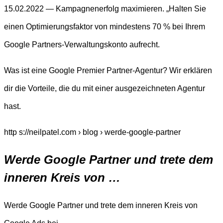
15.02.2022 — Kampagnenerfolg maximieren. „Halten Sie
einen Optimierungsfaktor von mindestens 70 % bei Ihrem
Google Partners-Verwaltungskonto aufrecht.
Was ist eine Google Premier Partner-Agentur? Wir erklären
dir die Vorteile, die du mit einer ausgezeichneten Agentur
hast.
http s://neilpatel.com › blog › werde-google-partner
Werde Google Partner und trete dem
inneren Kreis von …
Werde Google Partner und trete dem inneren Kreis von