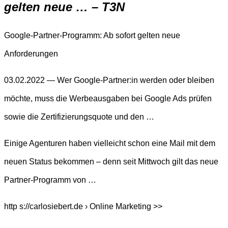
gelten neue … – T3N
Google-Partner-Programm: Ab sofort gelten neue
Anforderungen
03.02.2022 — Wer Google-Partner:in werden oder bleiben
möchte, muss die Werbeausgaben bei Google Ads prüfen
sowie die Zertifizierungsquote und den …
Einige Agenturen haben vielleicht schon eine Mail mit dem
neuen Status bekommen – denn seit Mittwoch gilt das neue
Partner-Programm von …
http s://carlosiebert.de › Online Marketing >>