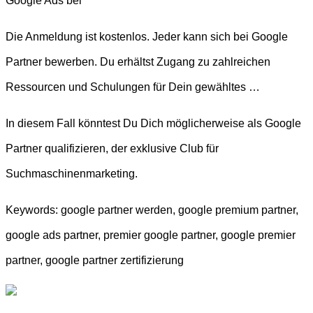
Google Ads bei
Die Anmeldung ist kostenlos. Jeder kann sich bei Google
Partner bewerben. Du erhältst Zugang zu zahlreichen
Ressourcen und Schulungen für Dein gewähltes …
In diesem Fall könntest Du Dich möglicherweise als Google
Partner qualifizieren, der exklusive Club für
Suchmaschinenmarketing.
Keywords: google partner werden, google premium partner,
google ads partner, premier google partner, google premier
partner, google partner zertifizierung