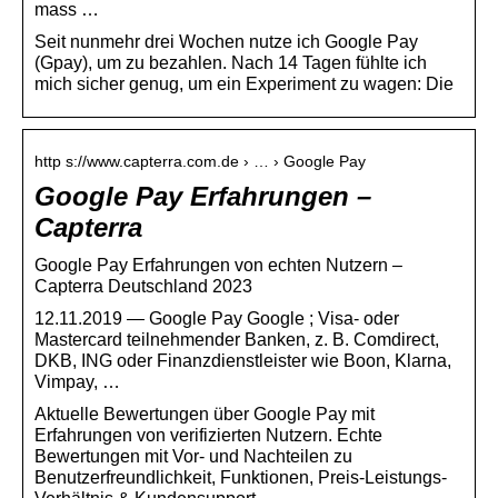
mass …
Seit nunmehr drei Wochen nutze ich Google Pay
(Gpay), um zu bezahlen. Nach 14 Tagen fühlte ich
mich sicher genug, um ein Experiment zu wagen: Die
http s://www.capterra.com.de › … › Google Pay
Google Pay Erfahrungen –
Capterra
Google Pay Erfahrungen von echten Nutzern –
Capterra Deutschland 2023
12.11.2019 — Google Pay Google ; Visa- oder
Mastercard teilnehmender Banken, z. B. Comdirect,
DKB, ING oder Finanzdienstleister wie Boon, Klarna,
Vimpay, …
Aktuelle Bewertungen über Google Pay mit
Erfahrungen von verifizierten Nutzern. Echte
Bewertungen mit Vor- und Nachteilen zu
Benutzerfreundlichkeit, Funktionen, Preis-Leistungs-