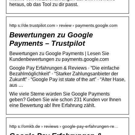
heraus, ob das Tool zu dir passt.
http s://de.trustpilot.com › review › payments.google.com
Bewertungen zu Google
Payments – Trustpilot
Bewertungen zu Google Payments | Lesen Sie
Kundenbewertungen zu payments.google.com
Google Pay Erfahrungen & Reviews · “Die einfache
Bezahlmöglichkeit” · “Starker Zahlungsanbieter der
Zukunft” · “Google Pay ist state of the art” · “Alter Hase,
aus …
Wie viele Sterne würden Sie Google Payments
geben? Geben Sie wie schon 231 Kunden vor Ihnen
eine Bewertung ab! Ihre Erfahrung zählt.
http s://omkb.de › reviews › google-pay-erfahrungen-re…