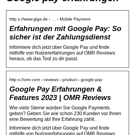
http s://www.giga.de › … › Mobile Payment
Erfahrungen mit Google Pay: So
sicher ist der Zahlungsdienst
Informiere dich jetzt über Google Pay und finde
mithilfe von Nutzererfahrungen auf OMR Reviews
heraus, ob das Tool zu dir passt.
http s://omr.com › reviews › product › google-pay
Google Pay Erfahrungen &
Features 2023 | OMR Reviews
Wie viele Sterne würden Sie Google Payments
geben? Geben Sie wie schon 230 Kunden vor Ihnen
eine Bewertung ab! Ihre Erfahrung zählt.
Informiere dich jetzt über Google Pay und finde
mithilfe von Nutzererfahrungen auf OMR Reviews