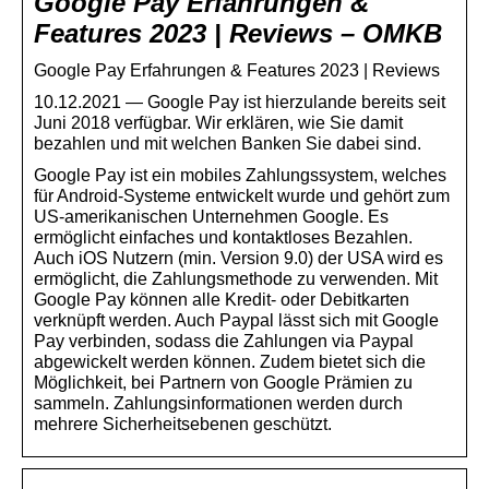
Google Pay Erfahrungen &
Features 2023 | Reviews – OMKB
Google Pay Erfahrungen & Features 2023 | Reviews
10.12.2021 — Google Pay ist hierzulande bereits seit
Juni 2018 verfügbar. Wir erklären, wie Sie damit
bezahlen und mit welchen Banken Sie dabei sind.
Google Pay ist ein mobiles Zahlungssystem, welches
für Android-Systeme entwickelt wurde und gehört zum
US-amerikanischen Unternehmen Google. Es
ermöglicht einfaches und kontaktloses Bezahlen.
Auch iOS Nutzern (min. Version 9.0) der USA wird es
ermöglicht, die Zahlungsmethode zu verwenden. Mit
Google Pay können alle Kredit- oder Debitkarten
verknüpft werden. Auch Paypal lässt sich mit Google
Pay verbinden, sodass die Zahlungen via Paypal
abgewickelt werden können. Zudem bietet sich die
Möglichkeit, bei Partnern von Google Prämien zu
sammeln. Zahlungsinformationen werden durch
mehrere Sicherheitsebenen geschützt.