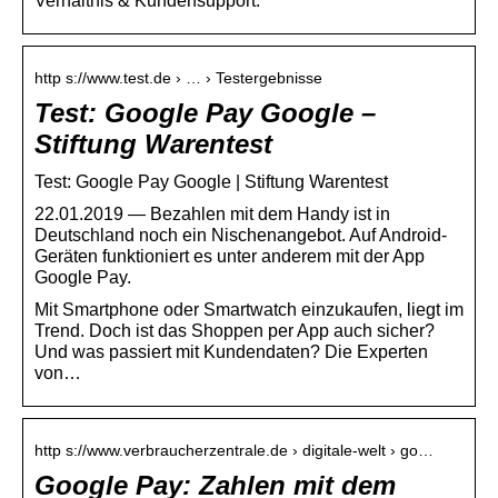
Verhältnis & Kundensupport.
http s://www.test.de › … › Testergebnisse
Test: Google Pay Google –
Stiftung Warentest
Test: Google Pay Google | Stiftung Warentest
22.01.2019 — Bezahlen mit dem Handy ist in
Deutschland noch ein Nischenangebot. Auf Android-
Geräten funktioniert es unter anderem mit der App
Google Pay.
Mit Smartphone oder Smartwatch einzukaufen, liegt im
Trend. Doch ist das Shoppen per App auch sicher?
Und was passiert mit Kundendaten? Die Experten
von…
http s://www.verbraucherzentrale.de › digitale-welt › go…
Google Pay: Zahlen mit dem