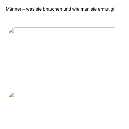
Männer – was sie brauchen und wie man sie ermutigt
Eine Herrentour mit hoher Qualität