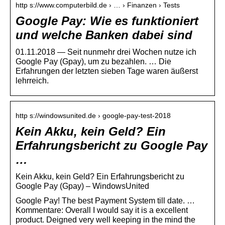
http s://www.computerbild.de › … › Finanzen › Tests
Google Pay: Wie es funktioniert
und welche Banken dabei sind
01.11.2018 — Seit nunmehr drei Wochen nutze ich
Google Pay (Gpay), um zu bezahlen. … Die
Erfahrungen der letzten sieben Tage waren äußerst
lehrreich.
http s://windowsunited.de › google-pay-test-2018
Kein Akku, kein Geld? Ein
Erfahrungsbericht zu Google Pay
…
Kein Akku, kein Geld? Ein Erfahrungsbericht zu
Google Pay (Gpay) – WindowsUnited
Google Pay! The best Payment System till date. …
Kommentare: Overall I would say it is a excellent
product. Deigned very well keeping in the mind the