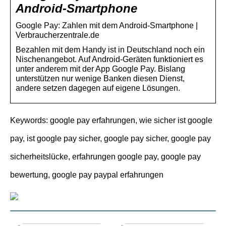
Android-Smartphone
Google Pay: Zahlen mit dem Android-Smartphone |
Verbraucherzentrale.de
Bezahlen mit dem Handy ist in Deutschland noch ein
Nischenangebot. Auf Android-Geräten funktioniert es
unter anderem mit der App Google Pay. Bislang
unterstützen nur wenige Banken diesen Dienst,
andere setzen dagegen auf eigene Lösungen.
Keywords: google pay erfahrungen, wie sicher ist google
pay, ist google pay sicher, google pay sicher, google pay
sicherheitslücke, erfahrungen google pay, google pay
bewertung, google pay paypal erfahrungen