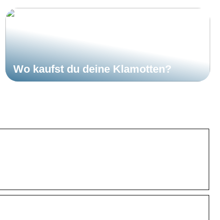
Wo kaufst du deine Klamotten?