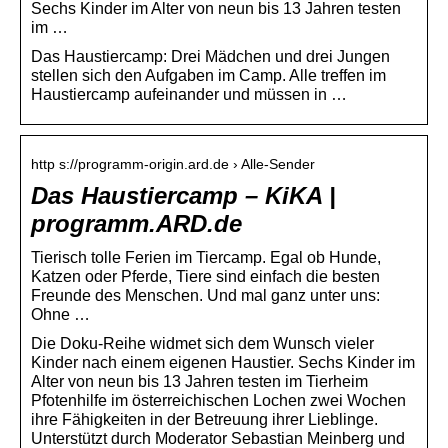
Sechs Kinder im Alter von neun bis 13 Jahren testen
im …
Das Haustiercamp: Drei Mädchen und drei Jungen
stellen sich den Aufgaben im Camp. Alle treffen im
Haustiercamp aufeinander und müssen in …
http s://programm-origin.ard.de › Alle-Sender
Das Haustiercamp – KiKA |
programm.ARD.de
Tierisch tolle Ferien im Tiercamp. Egal ob Hunde,
Katzen oder Pferde, Tiere sind einfach die besten
Freunde des Menschen. Und mal ganz unter uns:
Ohne …
Die Doku-Reihe widmet sich dem Wunsch vieler
Kinder nach einem eigenen Haustier. Sechs Kinder im
Alter von neun bis 13 Jahren testen im Tierheim
Pfotenhilfe im österreichischen Lochen zwei Wochen
ihre Fähigkeiten in der Betreuung ihrer Lieblinge.
Unterstützt durch Moderator Sebastian Meinberg und