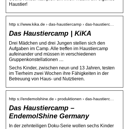
Haustier!
http s://www.kika.de › das-haustiercamp › das-haustierc…
Das Haustiercamp | KiKA
Drei Mädchen und drei Jungen stellen sich den
Aufgaben im Camp. Alle treffen im Haustiercamp
aufeinander und müssen in verschiedenen
Gruppenkonstellationen …
Sechs Kinder, zwischen neun und 13 Jahren, testen
im Tierheim zwei Wochen ihre Fähigkeiten in der
Betreuung von Haus- und Nutztieren.
http s://endemolshine.de › produktionen › das-haustierc…
Das Haustiercamp –
EndemolShine Germany
In der zehnteiligen Doku-Serie wollen sechs Kinder