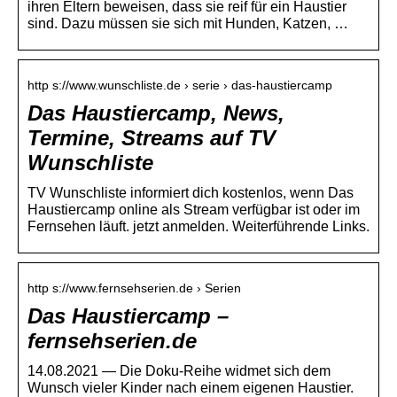
ihren Eltern beweisen, dass sie reif für ein Haustier
sind. Dazu müssen sie sich mit Hunden, Katzen, …
http s://www.wunschliste.de › serie › das-haustiercamp
Das Haustiercamp, News,
Termine, Streams auf TV
Wunschliste
TV Wunschliste informiert dich kostenlos, wenn Das
Haustiercamp online als Stream verfügbar ist oder im
Fernsehen läuft. jetzt anmelden. Weiterführende Links.
http s://www.fernsehserien.de › Serien
Das Haustiercamp –
fernsehserien.de
14.08.2021 — Die Doku-Reihe widmet sich dem
Wunsch vieler Kinder nach einem eigenen Haustier.