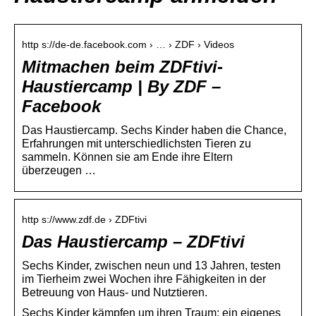
http s://de-de.facebook.com › … › ZDF › Videos
Mitmachen beim ZDFtivi-
Haustiercamp | By ZDF –
Facebook
Das Haustiercamp. Sechs Kinder haben die Chance,
Erfahrungen mit unterschiedlichsten Tieren zu
sammeln. Können sie am Ende ihre Eltern
überzeugen …
http s://www.zdf.de › ZDFtivi
Das Haustiercamp – ZDFtivi
Sechs Kinder, zwischen neun und 13 Jahren, testen
im Tierheim zwei Wochen ihre Fähigkeiten in der
Betreuung von Haus- und Nutztieren.
Sechs Kinder kämpfen um ihren Traum: ein eigenes