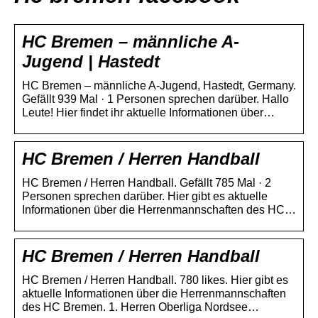
HC Bremen – männliche A-
Jugend | Hastedt
HC Bremen – männliche A-Jugend, Hastedt, Germany.
Gefällt 939 Mal · 1 Personen sprechen darüber. Hallo
Leute! Hier findet ihr aktuelle Informationen über…
HC Bremen / Herren Handball
HC Bremen / Herren Handball. Gefällt 785 Mal · 2
Personen sprechen darüber. Hier gibt es aktuelle
Informationen über die Herrenmannschaften des HC…
HC Bremen / Herren Handball
HC Bremen / Herren Handball. 780 likes. Hier gibt es
aktuelle Informationen über die Herrenmannschaften
des HC Bremen. 1. Herren Oberliga Nordsee…