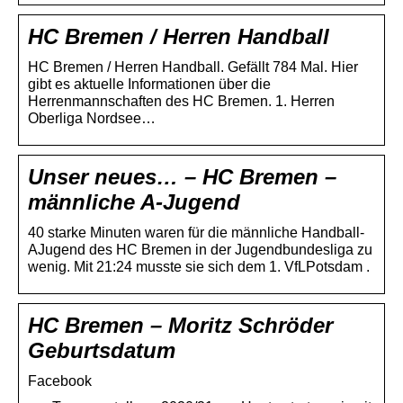
HC Bremen / Herren Handball
HC Bremen / Herren Handball. Gefällt 784 Mal. Hier
gibt es aktuelle Informationen über die
Herrenmannschaften des HC Bremen. 1. Herren
Oberliga Nordsee…
Unser neues… – HC Bremen –
männliche A-Jugend
40 starke Minuten waren für die männliche Handball-
AJugend des HC Bremen in der Jugendbundesliga zu
wenig. Mit 21:24 musste sie sich dem 1. VfLPotsdam .
HC Bremen – Moritz Schröder
Geburtsdatum
Facebook