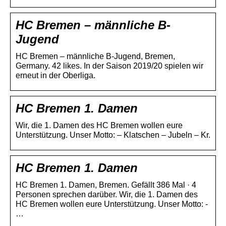
HC Bremen – männliche B-
Jugend
HC Bremen – männliche B-Jugend, Bremen,
Germany. 42 likes. In der Saison 2019/20 spielen wir
erneut in der Oberliga.
HC Bremen 1. Damen
Wir, die 1. Damen des HC Bremen wollen eure
Unterstützung. Unser Motto: – Klatschen – Jubeln – Kr.
HC Bremen 1. Damen
HC Bremen 1. Damen, Bremen. Gefällt 386 Mal · 4
Personen sprechen darüber. Wir, die 1. Damen des
HC Bremen wollen eure Unterstützung. Unser Motto: -
…