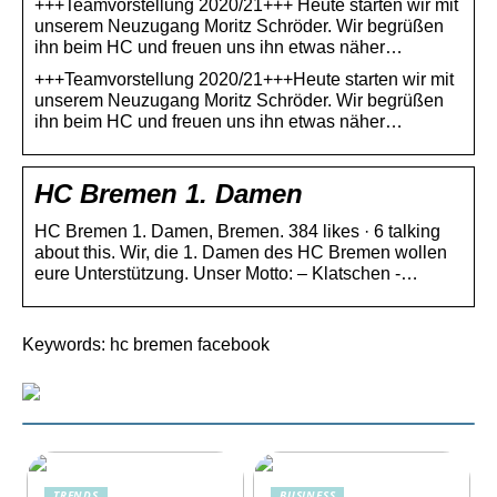
+++Teamvorstellung 2020/21+++ Heute starten wir mit
unserem Neuzugang Moritz Schröder. Wir begrüßen
ihn beim HC und freuen uns ihn etwas näher…
+++Teamvorstellung 2020/21+++Heute starten wir mit
unserem Neuzugang Moritz Schröder. Wir begrüßen
ihn beim HC und freuen uns ihn etwas näher…
HC Bremen 1. Damen
HC Bremen 1. Damen, Bremen. 384 likes · 6 talking
about this. Wir, die 1. Damen des HC Bremen wollen
eure Unterstützung. Unser Motto: – Klatschen -…
Keywords: hc bremen facebook
TRENDS
BUSINESS