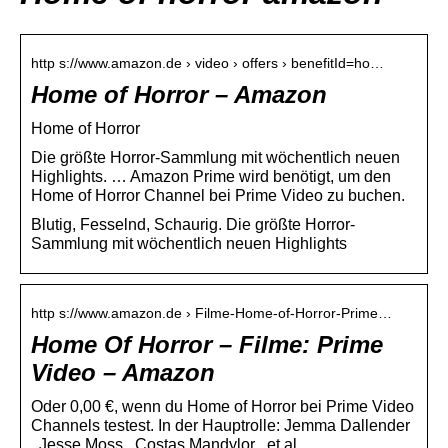
http s://www.amazon.de › video › offers › benefitId=ho…
Home of Horror – Amazon
Home of Horror
Die größte Horror-Sammlung mit wöchentlich neuen
Highlights. … Amazon Prime wird benötigt, um den
Home of Horror Channel bei Prime Video zu buchen.
Blutig, Fesselnd, Schaurig. Die größte Horror-
Sammlung mit wöchentlich neuen Highlights
http s://www.amazon.de › Filme-Home-of-Horror-Prime…
Home Of Horror – Filme: Prime
Video – Amazon
Oder 0,00 €, wenn du Home of Horror bei Prime Video
Channels testest. In der Hauptrolle: Jemma Dallender
, Jesse Moss , Costas Mandylor , et al.