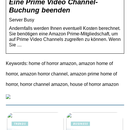
Eine Prime Video Channel-
Buchung beenden
Server Busy
Andernfalls werden Ihnen eventuell Kosten berechnet.
Sie benötigen eine Amazon Prime-Mitgliedschaft, um
auf Prime Video Channels zugreifen zu können. Wenn
Sie …
Keywords: home of horror amazon, amazon home of
horror, amazon horror channel, amazon prime home of
horror, horror channel amazon, house of horror amazon
TRENDS
BUSINESS