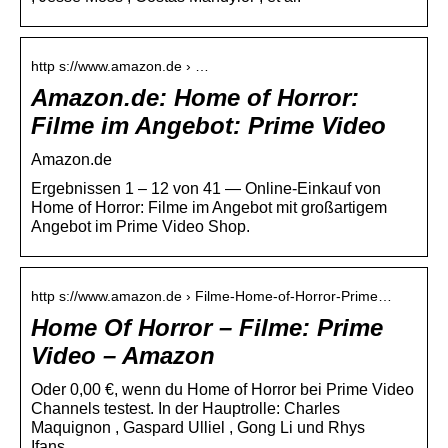
http s://www.amazon.de › …
Amazon.de: Home of Horror:
Filme im Angebot: Prime Video
Amazon.de
Ergebnissen 1 – 12 von 41 — Online-Einkauf von
Home of Horror: Filme im Angebot mit großartigem
Angebot im Prime Video Shop.
http s://www.amazon.de › Filme-Home-of-Horror-Prime…
Home Of Horror – Filme: Prime
Video – Amazon
Oder 0,00 €, wenn du Home of Horror bei Prime Video
Channels testest. In der Hauptrolle: Charles
Maquignon , Gaspard Ulliel , Gong Li und Rhys
Ifans …