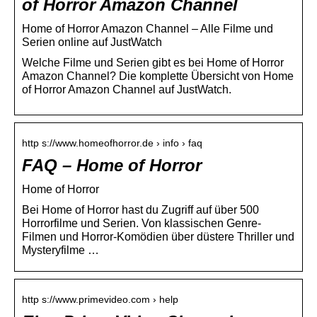
of Horror Amazon Channel
Home of Horror Amazon Channel – Alle Filme und
Serien online auf JustWatch
Welche Filme und Serien gibt es bei Home of Horror
Amazon Channel? Die komplette Übersicht von Home
of Horror Amazon Channel auf JustWatch.
http s://www.homeofhorror.de › info › faq
FAQ – Home of Horror
Home of Horror
Bei Home of Horror hast du Zugriff auf über 500
Horrorfilme und Serien. Von klassischen Genre-
Filmen und Horror-Komödien über düstere Thriller und
Mysteryfilme …
http s://www.primevideo.com › help