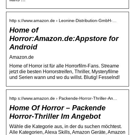
http s://www.amazon.de › Leonine-Distribution-GmbH-…
Home of
Horror:Amazon.de:Appstore for
Android
Amazon.de
Home of Horror ist für alle Horrorfilm-Fans. Streame
jetzt die besten Horrorstreifen, Thriller, Mysteryfilme
und Serien wann und wo du willst. Blutig! Fesselnd!
http s://www.amazon.de › Packende-Horror-Thriller-An…
Home Of Horror – Packende
Horror-Thriller Im Angebot
Wähle die Kategorie aus, in der du suchen möchtest.
Alle Kategorien, Alexa Skills, Amazon Geräte, Amazon