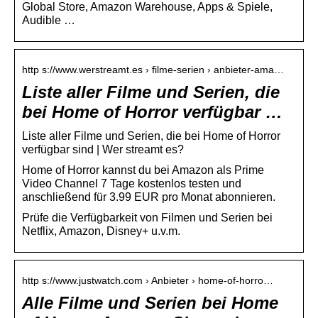
Global Store, Amazon Warehouse, Apps & Spiele,
Audible …
http s://www.werstreamt.es › filme-serien › anbieter-ama…
Liste aller Filme und Serien, die
bei Home of Horror verfügbar …
Liste aller Filme und Serien, die bei Home of Horror
verfügbar sind | Wer streamt es?
Home of Horror kannst du bei Amazon als Prime
Video Channel 7 Tage kostenlos testen und
anschließend für 3.99 EUR pro Monat abonnieren.
Prüfe die Verfügbarkeit von Filmen und Serien bei
Netflix, Amazon, Disney+ u.v.m.
http s://www.justwatch.com › Anbieter › home-of-horro…
Alle Filme und Serien bei Home