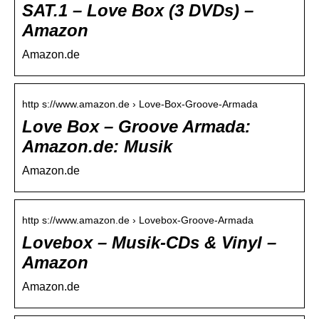
SAT.1 – Love Box (3 DVDs) –
Amazon
Amazon.de
http s://www.amazon.de › Love-Box-Groove-Armada
Love Box – Groove Armada:
Amazon.de: Musik
Amazon.de
http s://www.amazon.de › Lovebox-Groove-Armada
Lovebox – Musik-CDs & Vinyl –
Amazon
Amazon.de