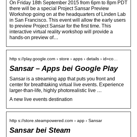
On Friday 18th September 2015 from 6pm to 8pm PDT
there will be a special Project Sansar Preview
Workshop going on at the headquarters of Linden Lab
in San Francisco. This event will allow the early users
to preview Project Sansar for the first time. This
interactive virtual reality workshop will provide a
hands-on preview of…
http s://play.google.com › store › apps › details › id=co…
Sansar – Apps bei Google Play
Sansar is a streaming app that puts you front and
center for breathtaking virtual live events. Experience
larger-than-life, highly photorealistic live …
A new live events destination
http s://store.steampowered.com › app › Sansar
Sansar bei Steam