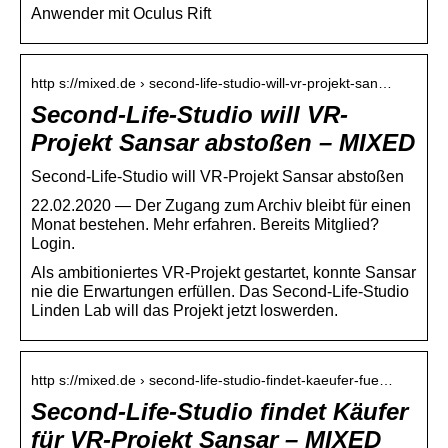
Anwender mit Oculus Rift
http s://mixed.de › second-life-studio-will-vr-projekt-san…
Second-Life-Studio will VR-
Projekt Sansar abstoßen – MIXED
Second-Life-Studio will VR-Projekt Sansar abstoßen
22.02.2020 — Der Zugang zum Archiv bleibt für einen
Monat bestehen. Mehr erfahren. Bereits Mitglied?
Login.
Als ambitioniertes VR-Projekt gestartet, konnte Sansar
nie die Erwartungen erfüllen. Das Second-Life-Studio
Linden Lab will das Projekt jetzt loswerden.
http s://mixed.de › second-life-studio-findet-kaeufer-fue…
Second-Life-Studio findet Käufer
für VR-Projekt Sansar – MIXED