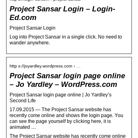
Project Sansar Login – Login-
Ed.com
Project Sansar Login
Log into Project Sansar in a single click. No need to
wander anywhere.
http s://joyardley.wordpress.com › …
Project Sansar login page online
– Jo Yardley – WordPress.com
Project Sansar login page online | Jo Yardley’s
Second Life
17.09.2015 — The Project Sansar website has
recently come online and shows the login page. You
can see the page yourself by clicking here, it is
animated …
The Project Sansar website has recently come online