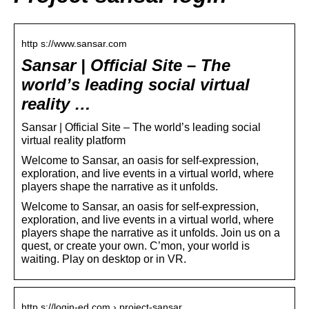
http s://www.sansar.com
Sansar | Official Site – The
world’s leading social virtual
reality …
Sansar | Official Site – The world’s leading social
virtual reality platform
Welcome to Sansar, an oasis for self-expression,
exploration, and live events in a virtual world, where
players shape the narrative as it unfolds.
Welcome to Sansar, an oasis for self-expression,
exploration, and live events in a virtual world, where
players shape the narrative as it unfolds. Join us on a
quest, or create your own. C’mon, your world is
waiting. Play on desktop or in VR.
http s://login-ed.com › project-sansar