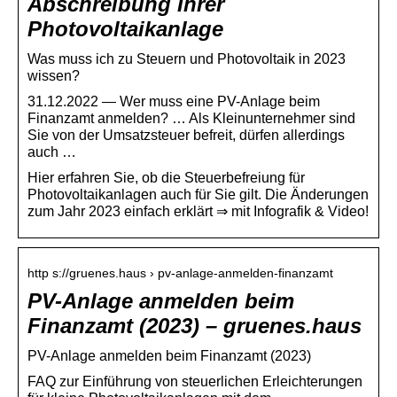
Abschreibung Ihrer
Photovoltaikanlage
Was muss ich zu Steuern und Photovoltaik in 2023
wissen?
31.12.2022 — Wer muss eine PV-Anlage beim
Finanzamt anmelden? … Als Kleinunternehmer sind
Sie von der Umsatzsteuer befreit, dürfen allerdings
auch …
Hier erfahren Sie, ob die Steuerbefreiung für
Photovoltaikanlagen auch für Sie gilt. Die Änderungen
zum Jahr 2023 einfach erklärt ⇒ mit Infografik & Video!
http s://gruenes.haus › pv-anlage-anmelden-finanzamt
PV-Anlage anmelden beim
Finanzamt (2023) – gruenes.haus
PV-Anlage anmelden beim Finanzamt (2023)
FAQ zur Einführung von steuerlichen Erleichterungen