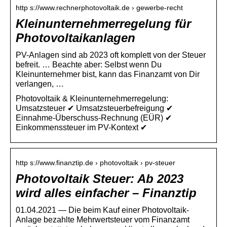
http s://www.rechnerphotovoltaik.de › gewerbe-recht
Kleinunternehmerregelung für
Photovoltaikanlagen
PV-Anlagen sind ab 2023 oft komplett von der Steuer
befreit. … Beachte aber: Selbst wenn Du
Kleinunternehmer bist, kann das Finanzamt von Dir
verlangen, …
Photovoltaik & Kleinunternehmerregelung:
Umsatzsteuer ✔ Umsatzsteuerbefreigung ✔
Einnahme-Überschuss-Rechnung (EÜR) ✔
Einkommenssteuer im PV-Kontext ✔
http s://www.finanztip.de › photovoltaik › pv-steuer
Photovoltaik Steuer: Ab 2023
wird alles einfacher – Finanztip
01.04.2021 — Die beim Kauf einer Photovoltaik-
Anlage bezahlte Mehrwertsteuer vom Finanzamt