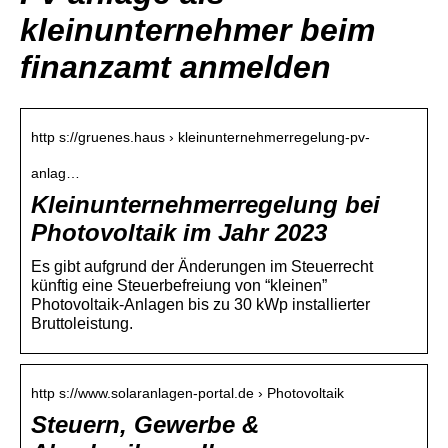
kleinunternehmer beim
finanzamt anmelden
http s://gruenes.haus › kleinunternehmerregelung-pv-
anlag…
Kleinunternehmerregelung bei
Photovoltaik im Jahr 2023
Es gibt aufgrund der Änderungen im Steuerrecht
künftig eine Steuerbefreiung von “kleinen”
Photovoltaik-Anlagen bis zu 30 kWp installierter
Bruttoleistung.
http s://www.solaranlagen-portal.de › Photovoltaik
Steuern, Gewerbe &