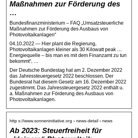
Maßnahmen zur Förderung des
…
Bundesfinanzministerium – FAQ „Umsatzsteuerliche
Maßnahmen zur Förderung des Ausbaus von
Photovoltaikanlagen“
04.10.2022 — Hier plant die Regierung,
Photovoltaikanlagen kleiner als 30 Kilowatt peak …
Energiequelle – bis man es mit dem Finanzamt zu tun
bekommt“, …
Der Deutsche Bundestag hat am 2. Dezember 2022
das Jahressteuergesetz 2022 beschlossen. Der
Bundesrat hat diesem Gesetz am 16. Dezember 2022
zugestimmt. Das Jahressteuergesetz 2022 enthält u.
a. Maßnahmen zur Förderung des Ausbaus von
Photovoltaikanlagen.
http s://www.sonneninitiative.org › news-detail › news
Ab 2023: Steuerfreiheit für