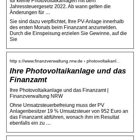
für kleine Photovoltaikanlagen mit dem
Jahressteuergesetz 2022. Ab wann gelten die
Änderungen für …
Sie sind dazu verpflichtet, Ihre PV-Anlage innerhalb
des ersten Monats beim Finanzamt anzumelden.
Durch die Einspeisung erzielen Sie Gewinne, auf die
Sie
http s://www.finanzverwaltung.nrw.de › photovoltaikanl…
Ihre Photovoltaikanlage und das
Finanzamt
Ihre Photovoltaikanlage und das Finanzamt |
Finanzverwaltung NRW
Ohne Umsatzsteuerbefreiung muss der PV
Anlagenbesitzer 19 % Umsatzsteuer von 952 Euro an
das Finanzamt abführen, wonach ihm im Resultat
ebenfalls ein zu …