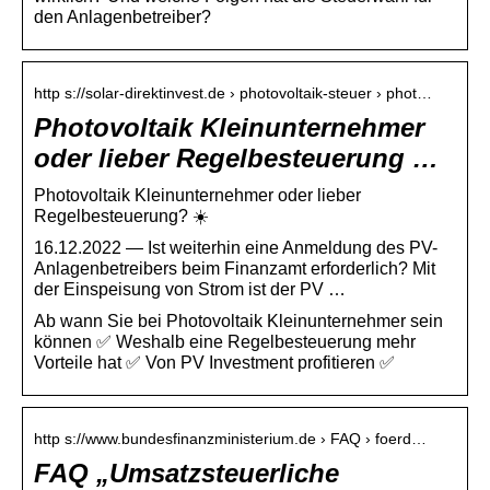
den Anlagenbetreiber?
http s://solar-direktinvest.de › photovoltaik-steuer › phot…
Photovoltaik Kleinunternehmer
oder lieber Regelbesteuerung …
Photovoltaik Kleinunternehmer oder lieber
Regelbesteuerung? ☀️
16.12.2022 — Ist weiterhin eine Anmeldung des PV-
Anlagenbetreibers beim Finanzamt erforderlich? Mit
der Einspeisung von Strom ist der PV …
Ab wann Sie bei Photovoltaik Kleinunternehmer sein
können ✅ Weshalb eine Regelbesteuerung mehr
Vorteile hat ✅ Von PV Investment profitieren ✅
http s://www.bundesfinanzministerium.de › FAQ › foerd…
FAQ „Umsatzsteuerliche