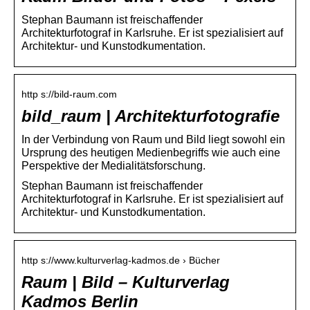
Stephan Baumann ist freischaffender
Architekturfotograf in Karlsruhe. Er ist spezialisiert auf
Architektur- und Kunstodkumentation.
http s://bild-raum.com
bild_raum | Architekturfotografie
In der Verbindung von Raum und Bild liegt sowohl ein
Ursprung des heutigen Medienbegriffs wie auch eine
Perspektive der Medialitätsforschung.
Stephan Baumann ist freischaffender
Architekturfotograf in Karlsruhe. Er ist spezialisiert auf
Architektur- und Kunstodkumentation.
http s://www.kulturverlag-kadmos.de › Bücher
Raum | Bild – Kulturverlag
Kadmos Berlin