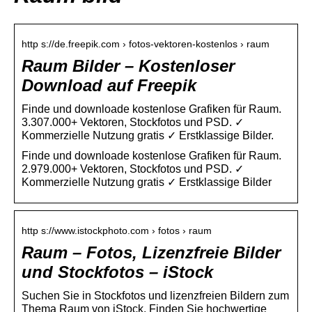
http s://de.freepik.com › fotos-vektoren-kostenlos › raum
Raum Bilder – Kostenloser
Download auf Freepik
Finde und downloade kostenlose Grafiken für Raum.
3.307.000+ Vektoren, Stockfotos und PSD. ✓
Kommerzielle Nutzung gratis ✓ Erstklassige Bilder.
Finde und downloade kostenlose Grafiken für Raum.
2.979.000+ Vektoren, Stockfotos und PSD. ✓
Kommerzielle Nutzung gratis ✓ Erstklassige Bilder
http s://www.istockphoto.com › fotos › raum
Raum – Fotos, Lizenzfreie Bilder
und Stockfotos – iStock
Suchen Sie in Stockfotos und lizenzfreien Bildern zum
Thema Raum von iStock. Finden Sie hochwertige