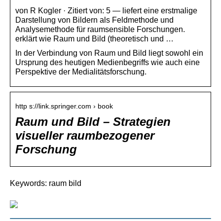
von R Kogler · Zitiert von: 5 — liefert eine erstmalige
Darstellung von Bildern als Feldmethode und
Analysemethode für raumsensible Forschungen.
erklärt wie Raum und Bild (theoretisch und …
In der Verbindung von Raum und Bild liegt sowohl ein
Ursprung des heutigen Medienbegriffs wie auch eine
Perspektive der Medialitätsforschung.
http s://link.springer.com › book
Raum und Bild – Strategien
visueller raumbezogener
Forschung
Keywords: raum bild