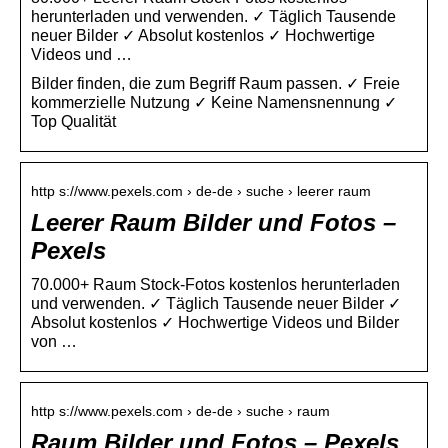
herunterladen und verwenden. ✓ Täglich Tausende
neuer Bilder ✓ Absolut kostenlos ✓ Hochwertige
Videos und …
Bilder finden, die zum Begriff Raum passen. ✓ Freie
kommerzielle Nutzung ✓ Keine Namensnennung ✓
Top Qualität
http s://www.pexels.com › de-de › suche › leerer raum
Leerer Raum Bilder und Fotos –
Pexels
70.000+ Raum Stock-Fotos kostenlos herunterladen
und verwenden. ✓ Täglich Tausende neuer Bilder ✓
Absolut kostenlos ✓ Hochwertige Videos und Bilder
von …
http s://www.pexels.com › de-de › suche › raum
Raum Bilder und Fotos – Pexels