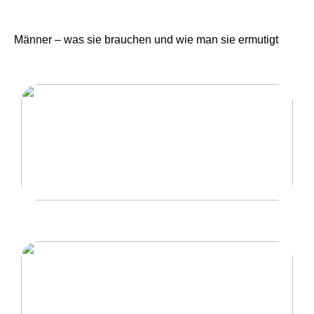
Männer – was sie brauchen und wie man sie ermutigt
Eine Herrentour mit hoher Qualität