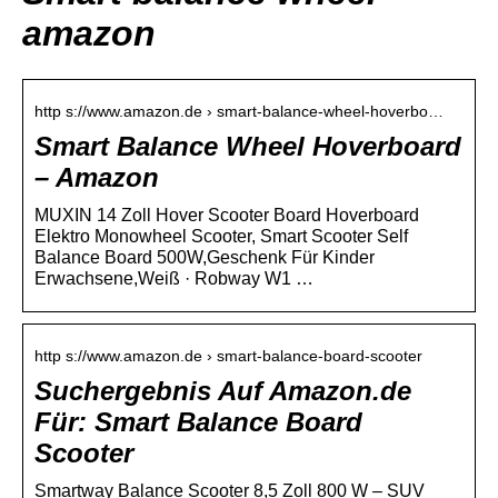
amazon
http s://www.amazon.de › smart-balance-wheel-hoverbo…
Smart Balance Wheel Hoverboard
– Amazon
MUXIN 14 Zoll Hover Scooter Board Hoverboard
Elektro Monowheel Scooter, Smart Scooter Self
Balance Board 500W,Geschenk Für Kinder
Erwachsene,Weiß · Robway W1 …
http s://www.amazon.de › smart-balance-board-scooter
Suchergebnis Auf Amazon.de
Für: Smart Balance Board
Scooter
Smartway Balance Scooter 8,5 Zoll 800 W – SUV