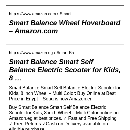
http s://www.amazon.com › Smart-…
Smart Balance Wheel Hoverboard
– Amazon.com
http s://www.amazon.eg › Smart-Ba…
Smart Balance Smart Self
Balance Electric Scooter for Kids,
8 …
Smart Balance Smart Self Balance Electric Scooter for
Kids, 8 inch Wheel – Multi Color: Buy Online at Best
Price in Egypt – Souq is now Amazon.eg
Buy Smart Balance Smart Self Balance Electric
Scooter for Kids, 8 inch Wheel – Multi Color online on
Amazon.eg at best prices. ✓ Fast and Free Shipping
✓ Free Returns ✓Cash on Delivery available on
eligible purchase.