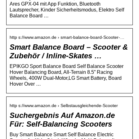
Ares GPX-04 mit App Funktion, Bluetooth
Lautsprecher, Kinder Sicherheitsmodus, Elektro Self
Balance Board …
http s://www.amazon.de › smart-balance-board-Scooter-…
Smart Balance Board – Scooter &
Zubehör / Inline-Skates …
EPIKGO Sport Balance Board Self Balance Scooter
Hover Balancing Board, All-Terrain 8.5” Racing
Wheels, 400W Dual-Motor,LG Smart Battery, Board
Hover Over …
http s://www.amazon.de › Selbstausgleichende-Scooter
Suchergebnis Auf Amazon.de
Für: Self-Balancing Scooters
Buy Smart Balance Smart Self Balance Electric