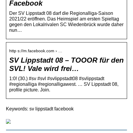
Facebook
Der SV Lippstadt 08 darf die Regionalliga-Saison
2021/22 eröffnen. Das Heimspiel am ersten Spieltag
gegen den Lokalrivalen SC Wiedenbrück wurde daher
nun…
http s://m.facebook.com › …
SV Lippstadt 08 – TOOOR für den
SVL! Vale wird frei…
1:0! (30.) #sv #svl #svlippstadt08 #svlippstadt
#regionalliga #regionalligawest. … SV Lippstadt 08,
profile picture. Join.
Keywords: sv lippstadt facebook