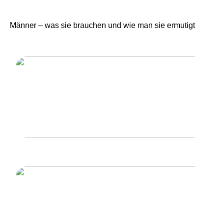
Männer – was sie brauchen und wie man sie ermutigt
Eine Herrentour mit hoher Qualität