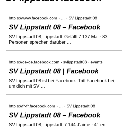
http s://www.facebook.com › … › SV Lippstadt 08
SV Lippstadt 08 – Facebook
SV Lippstadt 08, Lippstadt. Gefällt 7.137 Mal · 83
Personen sprechen darüber …
http s://de-de.facebook.com › svlippstadt08 › events
SV Lippstadt 08 | Facebook
SV Lippstadt 08 ist bei Facebook. Tritt Facebook bei,
um dich mit SV …
http s://fr-fr.facebook.com › … › SV Lippstadt 08
SV Lippstadt 08 – Facebook
SV Lippstadt 08, Lippstadt. 7 144 J’aime · 41 en