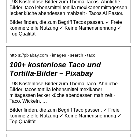
198 Kostenlose Bilder zum Thema Tacos. Ähnliche
Bilder: taco lebensmittel tortilla mexikaner mittagessen
lecker küche abendessen mahlzeit · Tacos Al Pastor.
Bilder finden, die zum Begriff Tacos passen. ✓ Freie
kommerzielle Nutzung ✓ Keine Namensnennung ✓
Top Qualität
http s://pixabay.com › images › search › taco
100+ kostenlose Taco und
Tortilla-Bilder – Pixabay
198 Kostenlose Bilder zum Thema Taco. Ähnliche
Bilder: tacos tortilla lebensmittel mexikaner
mittagessen lecker küche abendessen mahlzeit ·
Taco, Wickeln, …
Bilder finden, die zum Begriff Taco passen. ✓ Freie
kommerzielle Nutzung ✓ Keine Namensnennung ✓
Top Qualität