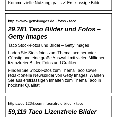
Kommerzielle Nutzung gratis ✓ Erstklassige Bilder
http s://www.gettyimages.de › fotos › taco
29.781 Taco Bilder und Fotos –
Getty Images
Taco Stock-Fotos und Bilder – Getty Images
Laden Sie Stockfotos zum Thema taco herunter.
Günstig und eine große Auswahl mit vielen Millionen
lizenzfreier Bilder, Fotos und Grafiken.
Finden Sie Stock-Fotos zum Thema Taco sowie
redaktionelle Newsbilder von Getty Images. Wählen
Sie aus erstklassigen Inhalten zum Thema Taco in
höchster Qualität.
http s://de.123rf.com › lizenzfreie-bilder › taco
59,119 Taco Lizenzfreie Bilder