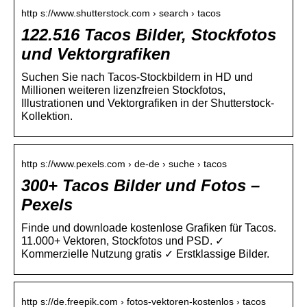
http s://www.shutterstock.com › search › tacos
122.516 Tacos Bilder, Stockfotos
und Vektorgrafiken
Suchen Sie nach Tacos-Stockbildern in HD und
Millionen weiteren lizenzfreien Stockfotos,
Illustrationen und Vektorgrafiken in der Shutterstock-
Kollektion.
http s://www.pexels.com › de-de › suche › tacos
300+ Tacos Bilder und Fotos –
Pexels
Finde und downloade kostenlose Grafiken für Tacos.
11.000+ Vektoren, Stockfotos und PSD. ✓
Kommerzielle Nutzung gratis ✓ Erstklassige Bilder.
http s://de.freepik.com › fotos-vektoren-kostenlos › tacos