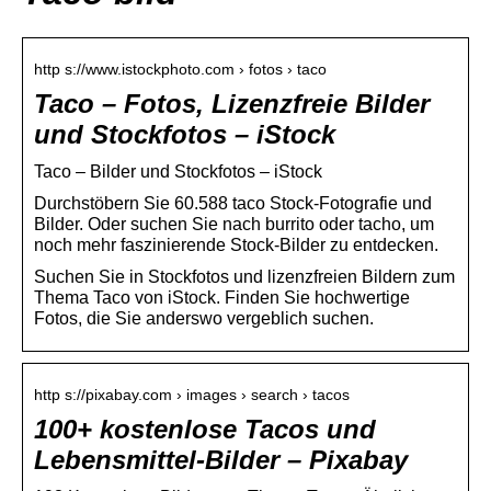
http s://www.istockphoto.com › fotos › taco
Taco – Fotos, Lizenzfreie Bilder
und Stockfotos – iStock
Taco – Bilder und Stockfotos – iStock
Durchstöbern Sie 60.588 taco Stock-Fotografie und
Bilder. Oder suchen Sie nach burrito oder tacho, um
noch mehr faszinierende Stock-Bilder zu entdecken.
Suchen Sie in Stockfotos und lizenzfreien Bildern zum
Thema Taco von iStock. Finden Sie hochwertige
Fotos, die Sie anderswo vergeblich suchen.
http s://pixabay.com › images › search › tacos
100+ kostenlose Tacos und
Lebensmittel-Bilder – Pixabay