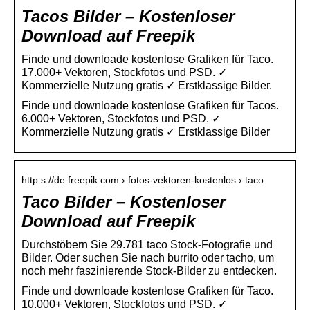
Tacos Bilder – Kostenloser
Download auf Freepik
Finde und downloade kostenlose Grafiken für Taco.
17.000+ Vektoren, Stockfotos und PSD. ✓
Kommerzielle Nutzung gratis ✓ Erstklassige Bilder.
Finde und downloade kostenlose Grafiken für Tacos.
6.000+ Vektoren, Stockfotos und PSD. ✓
Kommerzielle Nutzung gratis ✓ Erstklassige Bilder
http s://de.freepik.com › fotos-vektoren-kostenlos › taco
Taco Bilder – Kostenloser
Download auf Freepik
Durchstöbern Sie 29.781 taco Stock-Fotografie und
Bilder. Oder suchen Sie nach burrito oder tacho, um
noch mehr faszinierende Stock-Bilder zu entdecken.
Finde und downloade kostenlose Grafiken für Taco.
10.000+ Vektoren, Stockfotos und PSD. ✓