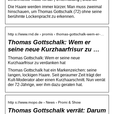
Die Haare werden immer kürzer. Man muss zweimal
hinschauen, um Thomas Gottschalk (72) ohne seine
berühmte Lockenpracht zu erkennen.
http s://www.rnd.de › promis › thomas-gottschalk-wem-er-…
Thomas Gottschalk: Wem er
seine neue Kurzhaarfrisur zu …
Thomas Gottschalk: Wem er seine neue
Kurzhaarfrisur zu verdanken hat
Thomas Gottschalk hat ein Markenzeichen: seine
langen, lockigen Haare. Seit geraumer Zeit trägt der
Kult-Moderator aber einen Kurzhaarschnitt. Nun verrät
der 72-Jährige, wer ihm dazu geraten hat.
http s://www.mopo.de › News › Promi & Show
Thomas Gottschalk verrät: Darum