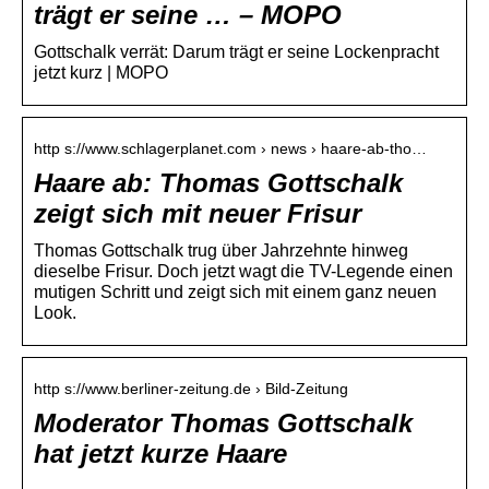
trägt er seine … – MOPO
Gottschalk verrät: Darum trägt er seine Lockenpracht
jetzt kurz | MOPO
http s://www.schlagerplanet.com › news › haare-ab-tho…
Haare ab: Thomas Gottschalk
zeigt sich mit neuer Frisur
Thomas Gottschalk trug über Jahrzehnte hinweg
dieselbe Frisur. Doch jetzt wagt die TV-Legende einen
mutigen Schritt und zeigt sich mit einem ganz neuen
Look.
http s://www.berliner-zeitung.de › Bild-Zeitung
Moderator Thomas Gottschalk
hat jetzt kurze Haare