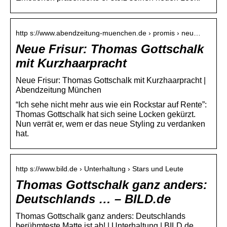
http s://www.abendzeitung-muenchen.de › promis › neu…
Neue Frisur: Thomas Gottschalk
mit Kurzhaarpracht
Neue Frisur: Thomas Gottschalk mit Kurzhaarpracht |
Abendzeitung München
“Ich sehe nicht mehr aus wie ein Rockstar auf Rente”:
Thomas Gottschalk hat sich seine Locken gekürzt.
Nun verrät er, wem er das neue Styling zu verdanken
hat.
http s://www.bild.de › Unterhaltung › Stars und Leute
Thomas Gottschalk ganz anders:
Deutschlands … – BILD.de
Thomas Gottschalk ganz anders: Deutschlands
berühmteste Matte ist ab! | Unterhaltung | BILD.de