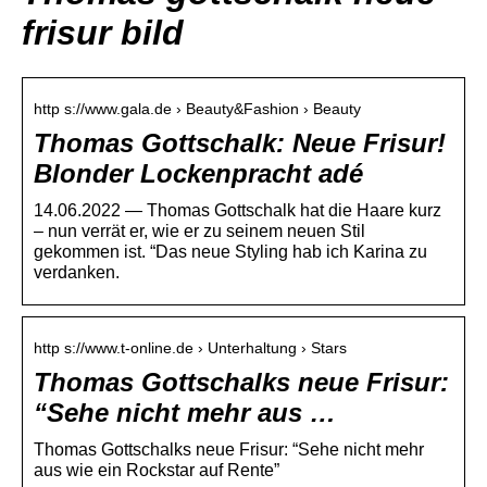
frisur bild
http s://www.gala.de › Beauty&Fashion › Beauty
Thomas Gottschalk: Neue Frisur!
Blonder Lockenpracht adé
14.06.2022 — Thomas Gottschalk hat die Haare kurz
– nun verrät er, wie er zu seinem neuen Stil
gekommen ist. “Das neue Styling hab ich Karina zu
verdanken.
http s://www.t-online.de › Unterhaltung › Stars
Thomas Gottschalks neue Frisur:
“Sehe nicht mehr aus …
Thomas Gottschalks neue Frisur: “Sehe nicht mehr
aus wie ein Rockstar auf Rente”