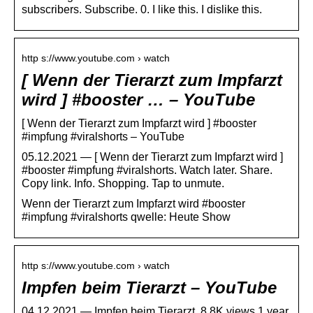
subscribers. Subscribe. 0. I like this. I dislike this.
http s://www.youtube.com › watch
[ Wenn der Tierarzt zum Impfarzt
wird ] #booster … – YouTube
[ Wenn der Tierarzt zum Impfarzt wird ] #booster
#impfung #viralshorts – YouTube
05.12.2021 — [ Wenn der Tierarzt zum Impfarzt wird ]
#booster #impfung #viralshorts. Watch later. Share.
Copy link. Info. Shopping. Tap to unmute.
Wenn der Tierarzt zum Impfarzt wird #booster
#impfung #viralshorts qwelle: Heute Show
http s://www.youtube.com › watch
Impfen beim Tierarzt – YouTube
04.12.2021 — Impfen beim Tierarzt. 8.8K views 1 year