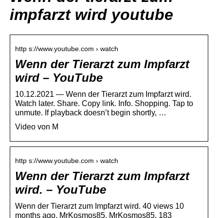
impfarzt wird youtube
http s://www.youtube.com › watch
Wenn der Tierarzt zum Impfarzt
wird – YouTube
10.12.2021 — Wenn der Tierarzt zum Impfarzt wird.
Watch later. Share. Copy link. Info. Shopping. Tap to
unmute. If playback doesn’t begin shortly, …
Video von M
http s://www.youtube.com › watch
Wenn der Tierarzt zum Impfarzt
wird. – YouTube
Wenn der Tierarzt zum Impfarzt wird. 40 views 10
months ago. MrKosmos85. MrKosmos85. 183