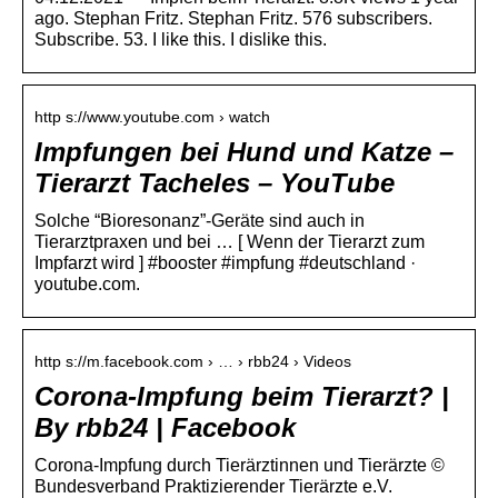
ago. Stephan Fritz. Stephan Fritz. 576 subscribers.
Subscribe. 53. I like this. I dislike this.
http s://www.youtube.com › watch
Impfungen bei Hund und Katze –
Tierarzt Tacheles – YouTube
Solche “Bioresonanz”-Geräte sind auch in
Tierarztpraxen und bei … [ Wenn der Tierarzt zum
Impfarzt wird ] #booster #impfung #deutschland ·
youtube.com.
http s://m.facebook.com › … › rbb24 › Videos
Corona-Impfung beim Tierarzt? |
By rbb24 | Facebook
Corona-Impfung durch Tierärztinnen und Tierärzte ©
Bundesverband Praktizierender Tierärzte e.V.