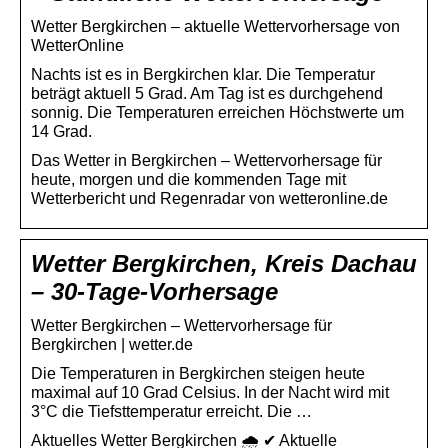
Wetter Bergkirchen – aktuelle Wettervorhersage von
WetterOnline
Nachts ist es in Bergkirchen klar. Die Temperatur
beträgt aktuell 5 Grad. Am Tag ist es durchgehend
sonnig. Die Temperaturen erreichen Höchstwerte um
14 Grad.
Das Wetter in Bergkirchen – Wettervorhersage für
heute, morgen und die kommenden Tage mit
Wetterbericht und Regenradar von wetteronline.de
Wetter Bergkirchen, Kreis Dachau
– 30-Tage-Vorhersage
Wetter Bergkirchen – Wettervorhersage für
Bergkirchen | wetter.de
Die Temperaturen in Bergkirchen steigen heute
maximal auf 10 Grad Celsius. In der Nacht wird mit
3°C die Tiefsttemperatur erreicht. Die …
Aktuelles Wetter Bergkirchen 🌧️ ✔ Aktuelle