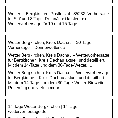
Wetter in Bergkirchen, Postleitzahl 85232. Vorhersage
für 5, 7 und 8 Tage. Demnächst kostenlose
Wettervorhersage für 10 und 15 Tage.
Wetter Bergkirchen, Kreis Dachau – 30-Tage-
Vorhersage – Donnerwetter.de
Wetter Bergkirchen, Kreis Dachau – Wettervorhersage
für Bergkirchen, Kreis Dachau aktuell und detailliert.
Mit dem 14-Tage und dem 30-Tage-Wetter, …
Wetter Bergkirchen, Kreis Dachau – Wettervorhersage
für Bergkirchen, Kreis Dachau aktuell und detailliert.
Mit dem 14-Tage und dem 30-Tage-Wetter, Biowetter,
Pollenflug und vielem mehr!
14 Tage Wetter Bergkirchen | 14-tage-
wettervorhersage.de