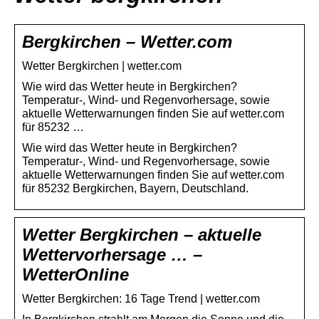
Bergkirchen – Wetter.com
Wetter Bergkirchen | wetter.com
Wie wird das Wetter heute in Bergkirchen?
Temperatur-, Wind- und Regenvorhersage, sowie
aktuelle Wetterwarnungen finden Sie auf wetter.com
für 85232 …
Wie wird das Wetter heute in Bergkirchen?
Temperatur-, Wind- und Regenvorhersage, sowie
aktuelle Wetterwarnungen finden Sie auf wetter.com
für 85232 Bergkirchen, Bayern, Deutschland.
Wetter Bergkirchen – aktuelle
Wettervorhersage … –
WetterOnline
Wetter Bergkirchen: 16 Tage Trend | wetter.com