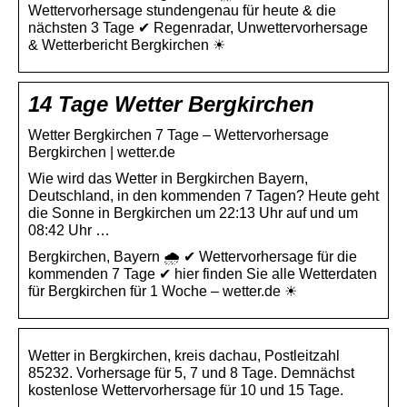
Wettervorhersage stundengenau für heute & die
nächsten 3 Tage ✔ Regenradar, Unwettervorhersage
& Wetterbericht Bergkirchen ☀
14 Tage Wetter Bergkirchen
Wetter Bergkirchen 7 Tage – Wettervorhersage
Bergkirchen | wetter.de
Wie wird das Wetter in Bergkirchen Bayern,
Deutschland, in den kommenden 7 Tagen? Heute geht
die Sonne in Bergkirchen um 22:13 Uhr auf und um
08:42 Uhr …
Bergkirchen, Bayern 🌧️ ✔ Wettervorhersage für die
kommenden 7 Tage ✔ hier finden Sie alle Wetterdaten
für Bergkirchen für 1 Woche – wetter.de ☀
Wetter in Bergkirchen, kreis dachau, Postleitzahl
85232. Vorhersage für 5, 7 und 8 Tage. Demnächst
kostenlose Wettervorhersage für 10 und 15 Tage.