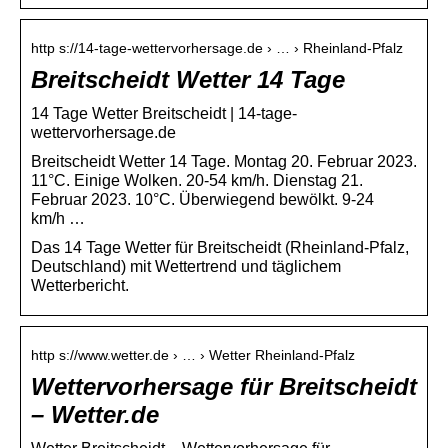
http s://14-tage-wettervorhersage.de › … › Rheinland-Pfalz
Breitscheidt Wetter 14 Tage
14 Tage Wetter Breitscheidt | 14-tage-
wettervorhersage.de
Breitscheidt Wetter 14 Tage. Montag 20. Februar 2023.
11°C. Einige Wolken. 20-54 km/h. Dienstag 21.
Februar 2023. 10°C. Überwiegend bewölkt. 9-24
km/h …
Das 14 Tage Wetter für Breitscheidt (Rheinland-Pfalz,
Deutschland) mit Wettertrend und täglichem
Wetterbericht.
http s://www.wetter.de › … › Wetter Rheinland-Pfalz
Wettervorhersage für Breitscheidt
– Wetter.de