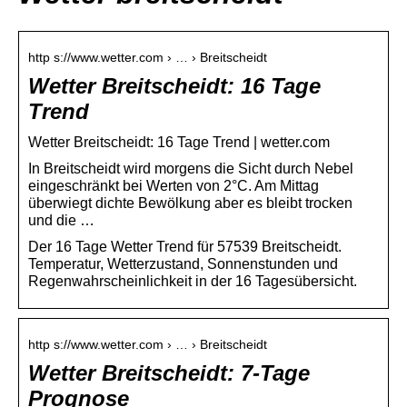
http s://www.wetter.com › … › Breitscheidt
Wetter Breitscheidt: 16 Tage
Trend
Wetter Breitscheidt: 16 Tage Trend | wetter.com
In Breitscheidt wird morgens die Sicht durch Nebel
eingeschränkt bei Werten von 2°C. Am Mittag
überwiegt dichte Bewölkung aber es bleibt trocken
und die …
Der 16 Tage Wetter Trend für 57539 Breitscheidt.
Temperatur, Wetterzustand, Sonnenstunden und
Regenwahrscheinlichkeit in der 16 Tagesübersicht.
http s://www.wetter.com › … › Breitscheidt
Wetter Breitscheidt: 7-Tage
Prognose