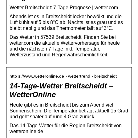
Wetter Breitscheidt: 7-Tage Prognose | wetter.com
Abends ist es in Breitscheidt locker bewölkt und die
Luft kühlt auf 5 bis 8°C ab. Nachts ist es grau und es
bleibt neblig und das Thermometer fällt auf 3°C.
Das Wetter in 57539 Breitscheidt. Finden Sie bei
wetter.com die aktuelle Wettervorhersage für heute
und die nächsten 7 Tage inkl. Temperatur,
Wetterzustand und Regenwahrscheinlichkeit.
http s://www.wetteronline.de › wettertrend › breitscheidt
14-Tage-Wetter Breitscheidt –
WetterOnline
Heute gibt es in Breitscheidt bis zum Abend viel
Sonnenschein. Die Temperatur beträgt aktuell 15 Grad
und geht später auf rund 4 Grad zurück.
Das 14-Tage-Wetter für die Region Breitscheidt von
wetteronline.de