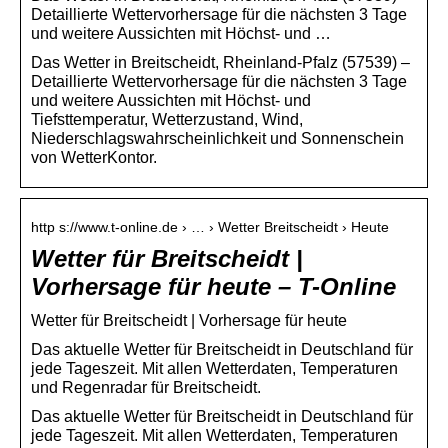
Detaillierte Wettervorhersage für die nächsten 3 Tage
und weitere Aussichten mit Höchst- und …
Das Wetter in Breitscheidt, Rheinland-Pfalz (57539) –
Detaillierte Wettervorhersage für die nächsten 3 Tage
und weitere Aussichten mit Höchst- und
Tiefsttemperatur, Wetterzustand, Wind,
Niederschlagswahrscheinlichkeit und Sonnenschein
von WetterKontor.
http s://www.t-online.de › … › Wetter Breitscheidt › Heute
Wetter für Breitscheidt |
Vorhersage für heute – T-Online
Wetter für Breitscheidt | Vorhersage für heute
Das aktuelle Wetter für Breitscheidt in Deutschland für
jede Tageszeit. Mit allen Wetterdaten, Temperaturen
und Regenradar für Breitscheidt.
Das aktuelle Wetter für Breitscheidt in Deutschland für
jede Tageszeit. Mit allen Wetterdaten, Temperaturen