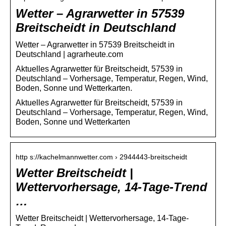
Wetter – Agrarwetter in 57539
Breitscheidt in Deutschland
Wetter – Agrarwetter in 57539 Breitscheidt in
Deutschland | agrarheute.com
Aktuelles Agrarwetter für Breitscheidt, 57539 in
Deutschland – Vorhersage, Temperatur, Regen, Wind,
Boden, Sonne und Wetterkarten.
Aktuelles Agrarwetter für Breitscheidt, 57539 in
Deutschland – Vorhersage, Temperatur, Regen, Wind,
Boden, Sonne und Wetterkarten
http s://kachelmannwetter.com › 2944443-breitscheidt
Wetter Breitscheidt |
Wettervorhersage, 14-Tage-Trend
…
Wetter Breitscheidt | Wettervorhersage, 14-Tage-