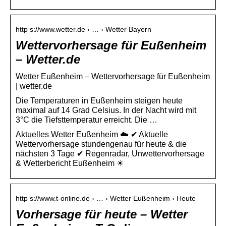
http s://www.wetter.de › … › Wetter Bayern
Wettervorhersage für Eußenheim
– Wetter.de
Wetter Eußenheim – Wettervorhersage für Eußenheim
| wetter.de
Die Temperaturen in Eußenheim steigen heute
maximal auf 14 Grad Celsius. In der Nacht wird mit
3°C die Tiefsttemperatur erreicht. Die …
Aktuelles Wetter Eußenheim ☁️ ✔ Aktuelle
Wettervorhersage stundengenau für heute & die
nächsten 3 Tage ✔ Regenradar, Unwettervorhersage
& Wetterbericht Eußenheim ☀
http s://www.t-online.de › … › Wetter Eußenheim › Heute
Vorhersage für heute – Wetter