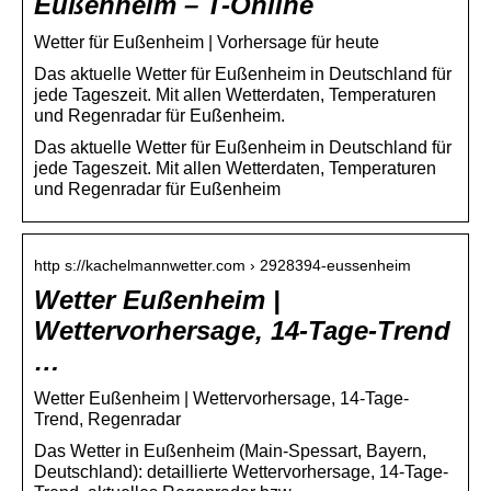
Eußenheim – T-Online
Wetter für Eußenheim | Vorhersage für heute
Das aktuelle Wetter für Eußenheim in Deutschland für
jede Tageszeit. Mit allen Wetterdaten, Temperaturen
und Regenradar für Eußenheim.
Das aktuelle Wetter für Eußenheim in Deutschland für
jede Tageszeit. Mit allen Wetterdaten, Temperaturen
und Regenradar für Eußenheim
http s://kachelmannwetter.com › 2928394-eussenheim
Wetter Eußenheim |
Wettervorhersage, 14-Tage-Trend
…
Wetter Eußenheim | Wettervorhersage, 14-Tage-
Trend, Regenradar
Das Wetter in Eußenheim (Main-Spessart, Bayern,
Deutschland): detaillierte Wettervorhersage, 14-Tage-