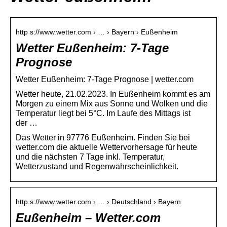
http s://www.wetter.com › … › Bayern › Eußenheim
Wetter Eußenheim: 7-Tage
Prognose
Wetter Eußenheim: 7-Tage Prognose | wetter.com
Wetter heute, 21.02.2023. In Eußenheim kommt es am
Morgen zu einem Mix aus Sonne und Wolken und die
Temperatur liegt bei 5°C. Im Laufe des Mittags ist
der …
Das Wetter in 97776 Eußenheim. Finden Sie bei
wetter.com die aktuelle Wettervorhersage für heute
und die nächsten 7 Tage inkl. Temperatur,
Wetterzustand und Regenwahrscheinlichkeit.
http s://www.wetter.com › … › Deutschland › Bayern
Eußenheim – Wetter.com