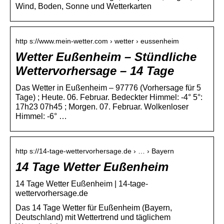
Wind, Boden, Sonne und Wetterkarten
http s://www.mein-wetter.com › wetter › eussenheim
Wetter Eußenheim – Stündliche
Wettervorhersage – 14 Tage
Das Wetter in Eußenheim – 97776 (Vorhersage für 5
Tage) ; Heute. 06. Februar. Bedeckter Himmel: -4° 5°:
17h23 07h45 ; Morgen. 07. Februar. Wolkenloser
Himmel: -6° …
http s://14-tage-wettervorhersage.de › … › Bayern
14 Tage Wetter Eußenheim
14 Tage Wetter Eußenheim | 14-tage-
wettervorhersage.de
Das 14 Tage Wetter für Eußenheim (Bayern,
Deutschland) mit Wettertrend und täglichem