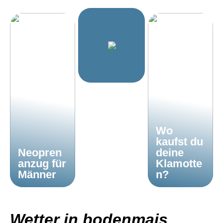
Wo
kaufst du
Neopren
deine
anzug für
Klamotte
Männer
n?
Wetter in bodenmais