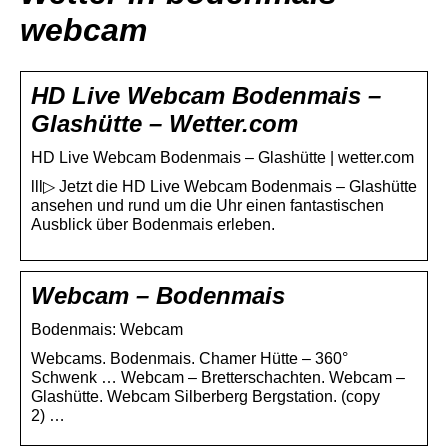
webcam
HD Live Webcam Bodenmais –
Glashütte – Wetter.com
HD Live Webcam Bodenmais – Glashütte | wetter.com
lll▷ Jetzt die HD Live Webcam Bodenmais – Glashütte
ansehen und rund um die Uhr einen fantastischen
Ausblick über Bodenmais erleben.
Webcam – Bodenmais
Bodenmais: Webcam
Webcams. Bodenmais. Chamer Hütte – 360°
Schwenk … Webcam – Bretterschachten. Webcam –
Glashütte. Webcam Silberberg Bergstation. (copy
2) …