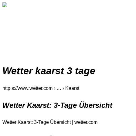
Wetter kaarst 3 tage
http s://www.wetter.com › … › Kaarst
Wetter Kaarst: 3-Tage Übersicht
Wetter Kaarst: 3-Tage Übersicht | wetter.com