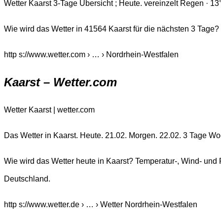
Wetter Kaarst 3-Tage Übersicht ; Heute. vereinzelt Regen · 13° / 5
Wie wird das Wetter in 41564 Kaarst für die nächsten 3 Tage?
http s://www.wetter.com › … › Nordrhein-Westfalen
Kaarst – Wetter.com
Wetter Kaarst | wetter.com
Das Wetter in Kaarst. Heute. 21.02. Morgen. 22.02. 3 Tage W
Wie wird das Wetter heute in Kaarst? Temperatur-, Wind- und
Deutschland.
http s://www.wetter.de › … › Wetter Nordrhein-Westfalen