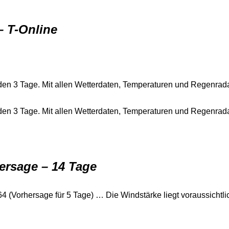
– T-Online
den 3 Tage. Mit allen Wetterdaten, Temperaturen und Regenradar
den 3 Tage. Mit allen Wetterdaten, Temperaturen und Regenrada
ersage – 14 Tage
4 (Vorhersage für 5 Tage) … Die Windstärke liegt voraussichtli