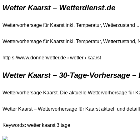
Wetter Kaarst – Wetterdienst.de
Wettervorhersage für Kaarst inkl. Temperatur, Wetterzustand
Wettervorhersage für Kaarst inkl. Temperatur, Wetterzustand, 
http s://www.donnerwetter.de › wetter › kaarst
Wetter Kaarst – 30-Tage-Vorhersage –
Wettervorhersage Kaarst. Die aktuelle Wettervorhersage für K
Wetter Kaarst – Wettervorhersage für Kaarst aktuell und detai
Keywords: wetter kaarst 3 tage