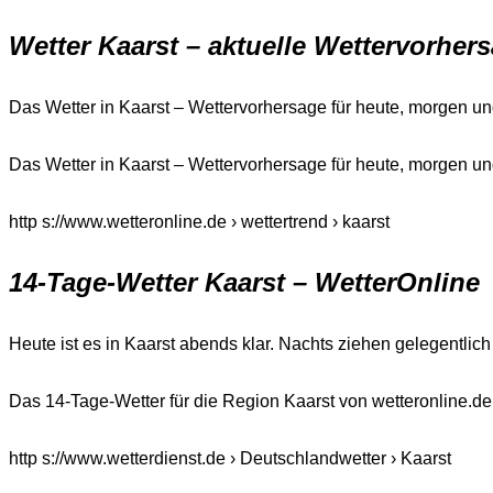
Wetter Kaarst – aktuelle Wettervorher
Das Wetter in Kaarst – Wettervorhersage für heute, morgen und 
Das Wetter in Kaarst – Wettervorhersage für heute, morgen u
http s://www.wetteronline.de › wettertrend › kaarst
14-Tage-Wetter Kaarst – WetterOnline
Heute ist es in Kaarst abends klar. Nachts ziehen gelegentlic
Das 14-Tage-Wetter für die Region Kaarst von wetteronline.de
http s://www.wetterdienst.de › Deutschlandwetter › Kaarst