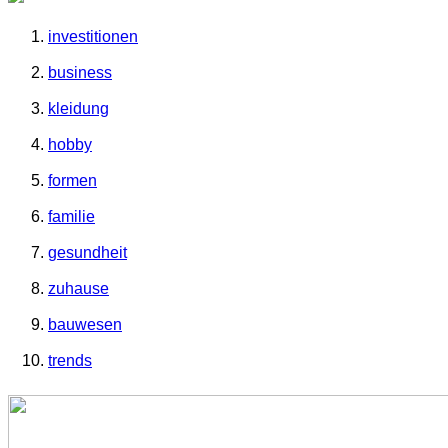
investitionen
business
kleidung
hobby
formen
familie
gesundheit
zuhause
bauwesen
trends