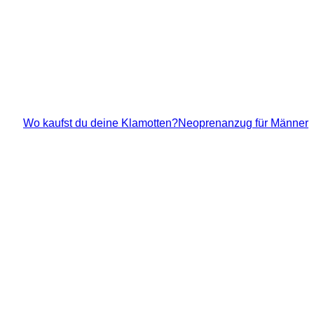
Wo kaufst du deine Klamotten?
Neoprenanzug für Männer