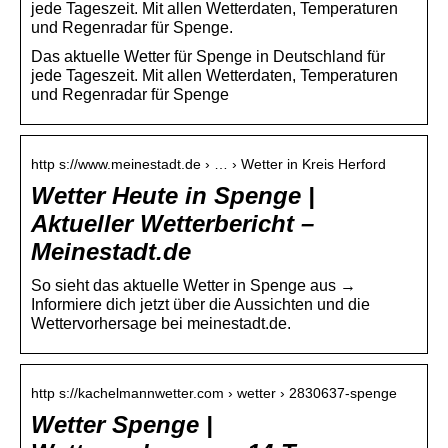
jede Tageszeit. Mit allen Wetterdaten, Temperaturen
und Regenradar für Spenge.
Das aktuelle Wetter für Spenge in Deutschland für
jede Tageszeit. Mit allen Wetterdaten, Temperaturen
und Regenradar für Spenge
http s://www.meinestadt.de › … › Wetter in Kreis Herford
Wetter Heute in Spenge |
Aktueller Wetterbericht –
Meinestadt.de
So sieht das aktuelle Wetter in Spenge aus →
Informiere dich jetzt über die Aussichten und die
Wettervorhersage bei meinestadt.de.
http s://kachelmannwetter.com › wetter › 2830637-spenge
Wetter Spenge |