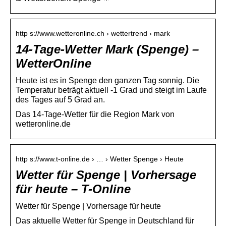
http s://www.wetteronline.ch › wettertrend › mark
14-Tage-Wetter Mark (Spenge) –
WetterOnline
Heute ist es in Spenge den ganzen Tag sonnig. Die
Temperatur beträgt aktuell -1 Grad und steigt im Laufe
des Tages auf 5 Grad an.
Das 14-Tage-Wetter für die Region Mark von
wetteronline.de
http s://www.t-online.de › … › Wetter Spenge › Heute
Wetter für Spenge | Vorhersage
für heute – T-Online
Wetter für Spenge | Vorhersage für heute
Das aktuelle Wetter für Spenge in Deutschland für