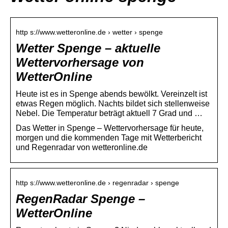
http s://www.wetteronline.de › wetter › spenge
Wetter Spenge – aktuelle
Wettervorhersage von
WetterOnline
Heute ist es in Spenge abends bewölkt. Vereinzelt ist
etwas Regen möglich. Nachts bildet sich stellenweise
Nebel. Die Temperatur beträgt aktuell 7 Grad und …
Das Wetter in Spenge – Wettervorhersage für heute,
morgen und die kommenden Tage mit Wetterbericht
und Regenradar von wetteronline.de
http s://www.wetteronline.de › regenradar › spenge
RegenRadar Spenge –
WetterOnline