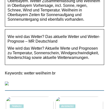
Oberbayern. Wetter Zusammenfassung und Weilheim
in Oberbayern Vorhersage, incl. Sonne, regen,
Schnee, Wind und Temperatur. Weilheim in
Oberbayern Zeiten für Sonnenaufgang und
Sonnenuntergang sind ebenfalls vorhanden.
Wie wird das Wetter? Das aktuelle Wetter und Wetter-
Prognose – MR Deutschland
Wie wird das Wetter? Aktuelle Werte und Prognosen
zu Temperatur, Sonnenschein, Windgeschwindigkeit,
Niederschlag sowie aktuelle Wetterwarnungen.
Keywords: wetter weilheim br
TRENDS
BUSINESS