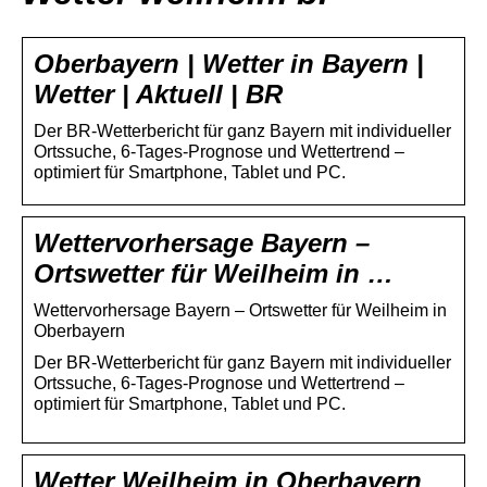
Oberbayern | Wetter in Bayern |
Wetter | Aktuell | BR
Der BR-Wetterbericht für ganz Bayern mit individueller
Ortssuche, 6-Tages-Prognose und Wettertrend –
optimiert für Smartphone, Tablet und PC.
Wettervorhersage Bayern –
Ortswetter für Weilheim in …
Wettervorhersage Bayern – Ortswetter für Weilheim in
Oberbayern
Der BR-Wetterbericht für ganz Bayern mit individueller
Ortssuche, 6-Tages-Prognose und Wettertrend –
optimiert für Smartphone, Tablet und PC.
Wetter Weilheim in Oberbayern