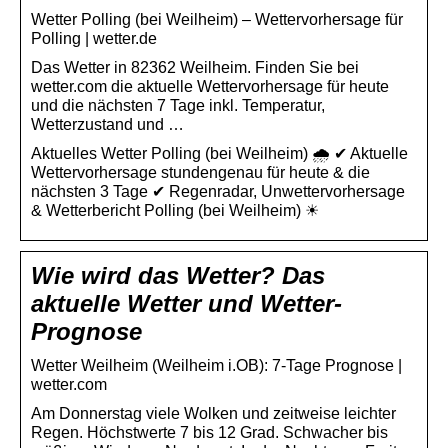
Wetter Polling (bei Weilheim) – Wettervorhersage für
Polling | wetter.de
Das Wetter in 82362 Weilheim. Finden Sie bei
wetter.com die aktuelle Wettervorhersage für heute
und die nächsten 7 Tage inkl. Temperatur,
Wetterzustand und …
Aktuelles Wetter Polling (bei Weilheim) 🌧️ ✔ Aktuelle
Wettervorhersage stundengenau für heute & die
nächsten 3 Tage ✔ Regenradar, Unwettervorhersage
& Wetterbericht Polling (bei Weilheim) ☀
Wie wird das Wetter? Das
aktuelle Wetter und Wetter-
Prognose
Wetter Weilheim (Weilheim i.OB): 7-Tage Prognose |
wetter.com
Am Donnerstag viele Wolken und zeitweise leichter
Regen. Höchstwerte 7 bis 12 Grad. Schwacher bis