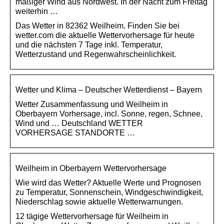
mäßiger Wind aus Nordwest. In der Nacht zum Freitag
weiterhin …
Das Wetter in 82362 Weilheim. Finden Sie bei
wetter.com die aktuelle Wettervorhersage für heute
und die nächsten 7 Tage inkl. Temperatur,
Wetterzustand und Regenwahrscheinlichkeit.
Wetter und Klima – Deutscher Wetterdienst – Bayern
Wetter Zusammenfassung und Weilheim in
Oberbayern Vorhersage, incl. Sonne, regen, Schnee,
Wind und … Deutschland WETTER
VORHERSAGE STANDORTE …
Weilheim in Oberbayern Wettervorhersage
Wie wird das Wetter? Aktuelle Werte und Prognosen
zu Temperatur, Sonnenschein, Windgeschwindigkeit,
Niederschlag sowie aktuelle Wetterwarnungen.
12 tägige Wettervorhersage für Weilheim in