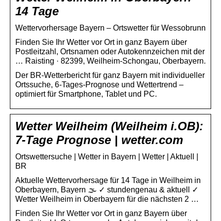
14 Tage
Wettervorhersage Bayern – Ortswetter für Wessobrunn
Finden Sie Ihr Wetter vor Ort in ganz Bayern über
Postleitzahl, Ortsnamen oder Autokennzeichen mit der
… Raisting · 82399, Weilheim-Schongau, Oberbayern.
Der BR-Wetterbericht für ganz Bayern mit individueller
Ortssuche, 6-Tages-Prognose und Wettertrend –
optimiert für Smartphone, Tablet und PC.
Wetter Weilheim (Weilheim i.OB):
7-Tage Prognose | wetter.com
Ortswettersuche | Wetter in Bayern | Wetter | Aktuell |
BR
Aktuelle Wettervorhersage für 14 Tage in Weilheim in
Oberbayern, Bayern 🌫️ ✓ stundengenau & aktuell ✓
Wetter Weilheim in Oberbayern für die nächsten 2 …
Finden Sie Ihr Wetter vor Ort in ganz Bayern über