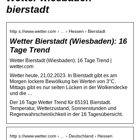
bierstadt
http s://www.wetter.com › … › Hessen › Bierstadt
Wetter Bierstadt (Wiesbaden): 16
Tage Trend
Wetter Bierstadt (Wiesbaden): 16 Tage Trend |
wetter.com
Wetter heute, 21.02.2023. In Bierstadt gibt es am
Morgen lockere Bewölkung bei Werten von 3°C.
Mittags gibt es nur selten Lücken in der Wolkendecke
und die …
Der 16 Tage Wetter Trend für 65191 Bierstadt.
Temperatur, Wetterzustand, Sonnenstunden und
Regenwahrscheinlichkeit in der 16 Tagesübersicht.
http s://www.wetter.com › … › Deutschland › Hessen