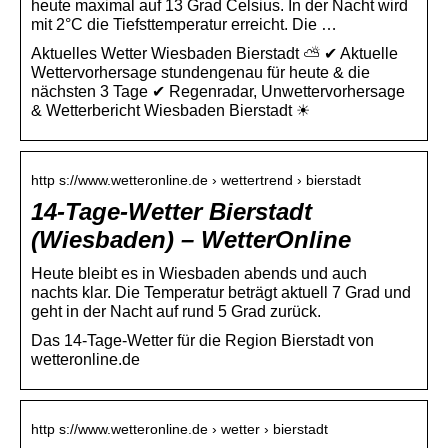
heute maximal auf 13 Grad Celsius. In der Nacht wird
mit 2°C die Tiefsttemperatur erreicht. Die …
Aktuelles Wetter Wiesbaden Bierstadt ⛅ ✔ Aktuelle
Wettervorhersage stundengenau für heute & die
nächsten 3 Tage ✔ Regenradar, Unwettervorhersage
& Wetterbericht Wiesbaden Bierstadt ☀
http s://www.wetteronline.de › wettertrend › bierstadt
14-Tage-Wetter Bierstadt
(Wiesbaden) – WetterOnline
Heute bleibt es in Wiesbaden abends und auch
nachts klar. Die Temperatur beträgt aktuell 7 Grad und
geht in der Nacht auf rund 5 Grad zurück.
Das 14-Tage-Wetter für die Region Bierstadt von
wetteronline.de
http s://www.wetteronline.de › wetter › bierstadt