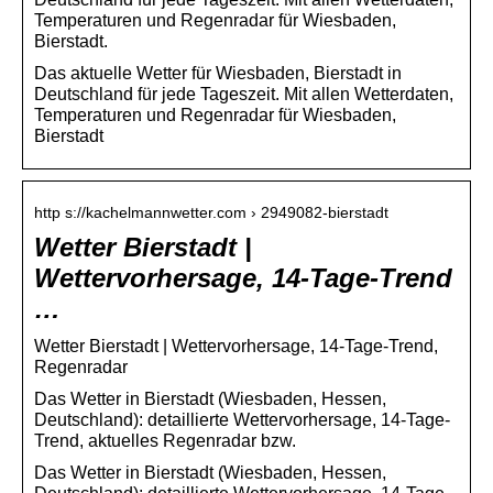
Temperaturen und Regenradar für Wiesbaden,
Bierstadt.
Das aktuelle Wetter für Wiesbaden, Bierstadt in
Deutschland für jede Tageszeit. Mit allen Wetterdaten,
Temperaturen und Regenradar für Wiesbaden,
Bierstadt
http s://kachelmannwetter.com › 2949082-bierstadt
Wetter Bierstadt |
Wettervorhersage, 14-Tage-Trend
…
Wetter Bierstadt | Wettervorhersage, 14-Tage-Trend,
Regenradar
Das Wetter in Bierstadt (Wiesbaden, Hessen,
Deutschland): detaillierte Wettervorhersage, 14-Tage-
Trend, aktuelles Regenradar bzw.
Das Wetter in Bierstadt (Wiesbaden, Hessen,