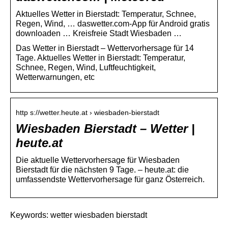
Aktuelles Wetter in Bierstadt: Temperatur, Schnee,
Regen, Wind, … daswetter.com-App für Android gratis
downloaden … Kreisfreie Stadt Wiesbaden …
Das Wetter in Bierstadt – Wettervorhersage für 14
Tage. Aktuelles Wetter in Bierstadt: Temperatur,
Schnee, Regen, Wind, Luftfeuchtigkeit,
Wetterwarnungen, etc
http s://wetter.heute.at › wiesbaden-bierstadt
Wiesbaden Bierstadt – Wetter |
heute.at
Die aktuelle Wettervorhersage für Wiesbaden
Bierstadt für die nächsten 9 Tage. – heute.at: die
umfassendste Wettervorhersage für ganz Österreich.
Keywords: wetter wiesbaden bierstadt