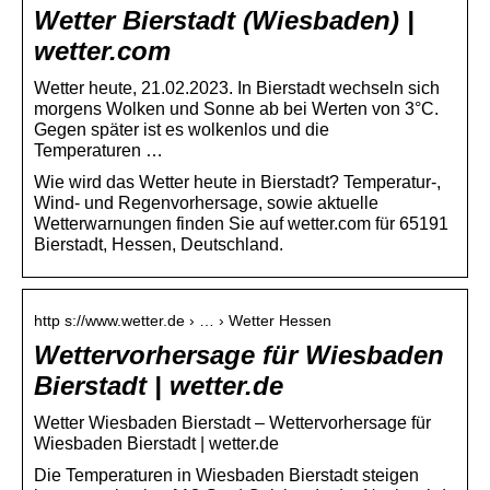
Wetter Bierstadt (Wiesbaden) |
wetter.com
Wetter heute, 21.02.2023. In Bierstadt wechseln sich
morgens Wolken und Sonne ab bei Werten von 3°C.
Gegen später ist es wolkenlos und die
Temperaturen …
Wie wird das Wetter heute in Bierstadt? Temperatur-,
Wind- und Regenvorhersage, sowie aktuelle
Wetterwarnungen finden Sie auf wetter.com für 65191
Bierstadt, Hessen, Deutschland.
http s://www.wetter.de › … › Wetter Hessen
Wettervorhersage für Wiesbaden
Bierstadt | wetter.de
Wetter Wiesbaden Bierstadt – Wettervorhersage für
Wiesbaden Bierstadt | wetter.de
Die Temperaturen in Wiesbaden Bierstadt steigen