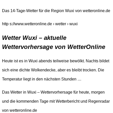
Das 14-Tage-Wetter für die Region Wuxi von wetteronline.de
http s://www.wetteronline.de › wetter › wuxi
Wetter Wuxi – aktuelle
Wettervorhersage von WetterOnline
Heute ist es in Wuxi abends teilweise bewölkt. Nachts bildet
sich eine dichte Wolkendecke, aber es bleibt trocken. Die
Temperatur liegt in den nächsten Stunden …
Das Wetter in Wuxi – Wettervorhersage für heute, morgen
und die kommenden Tage mit Wetterbericht und Regenradar
von wetteronline.de