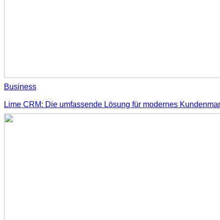
Business
Lime CRM: Die umfassende Lösung für modernes Kundenm