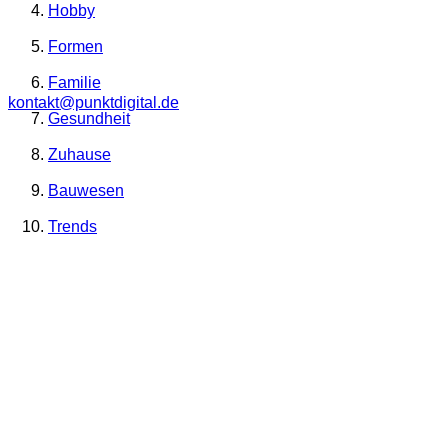
Hobby
Formen
Familie
kontakt@punktdigital.de
Gesundheit
Zuhause
Bauwesen
Trends