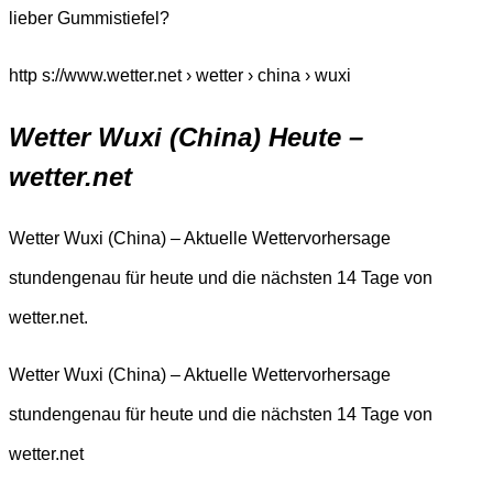
lieber Gummistiefel?
http s://www.wetter.net › wetter › china › wuxi
Wetter Wuxi (China) Heute –
wetter.net
Wetter Wuxi (China) – Aktuelle Wettervorhersage
stundengenau für heute und die nächsten 14 Tage von
wetter.net.
Wetter Wuxi (China) – Aktuelle Wettervorhersage
stundengenau für heute und die nächsten 14 Tage von
wetter.net