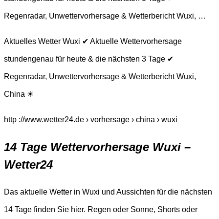
Regenradar, Unwettervorhersage & Wetterbericht Wuxi, …
Aktuelles Wetter Wuxi ✔ Aktuelle Wettervorhersage
stundengenau für heute & die nächsten 3 Tage ✔
Regenradar, Unwettervorhersage & Wetterbericht Wuxi,
China ☀
http ://www.wetter24.de › vorhersage › china › wuxi
14 Tage Wettervorhersage Wuxi –
Wetter24
Das aktuelle Wetter in Wuxi und Aussichten für die nächsten
14 Tage finden Sie hier. Regen oder Sonne, Shorts oder