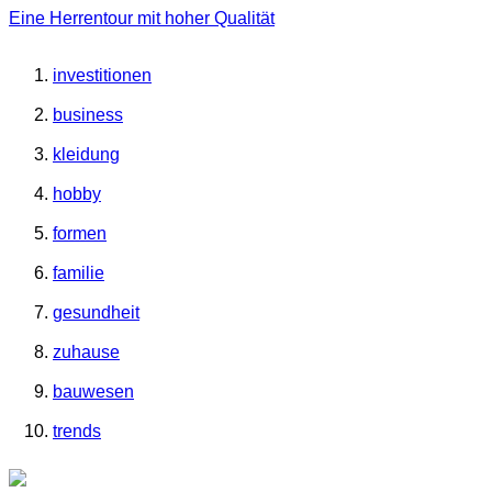
Eine Herrentour mit hoher Qualität
investitionen
business
kleidung
hobby
formen
familie
gesundheit
zuhause
bauwesen
trends