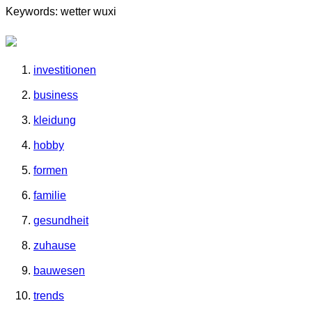
Keywords: wetter wuxi
investitionen
business
kleidung
hobby
formen
familie
gesundheit
zuhause
bauwesen
trends