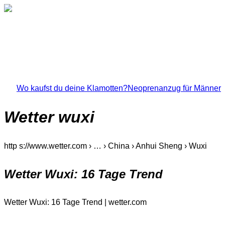
Wo kaufst du deine Klamotten?
Neoprenanzug für Männer
Wetter wuxi
http s://www.wetter.com › … › China › Anhui Sheng › Wuxi
Wetter Wuxi: 16 Tage Trend
Wetter Wuxi: 16 Tage Trend | wetter.com