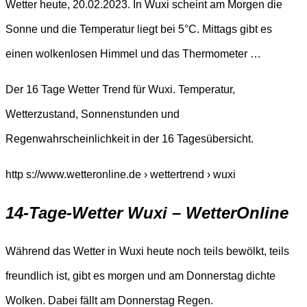
Wetter heute, 20.02.2023. In Wuxi scheint am Morgen die
Sonne und die Temperatur liegt bei 5°C. Mittags gibt es
einen wolkenlosen Himmel und das Thermometer …
Der 16 Tage Wetter Trend für Wuxi. Temperatur,
Wetterzustand, Sonnenstunden und
Regenwahrscheinlichkeit in der 16 Tagesübersicht.
http s://www.wetteronline.de › wettertrend › wuxi
14-Tage-Wetter Wuxi – WetterOnline
Während das Wetter in Wuxi heute noch teils bewölkt, teils
freundlich ist, gibt es morgen und am Donnerstag dichte
Wolken. Dabei fällt am Donnerstag Regen.