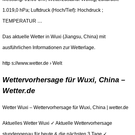
1.019,0 hPa; Luftdruck (Hoch/Tief): Hochdruck ;
TEMPERATUR …
Das aktuelle Wetter in Wuxi (Jiangsu, China) mit
ausführlichen Informationen zur Wetterlage.
http s://www.wetter.de › Welt
Wettervorhersage für Wuxi, China –
Wetter.de
Wetter Wuxi – Wettervorhersage für Wuxi, China | wetter.de
Aktuelles Wetter Wuxi ✓ Aktuelle Wettervorhersage
stundengenau für heute & die nächsten 3 Tage ✓