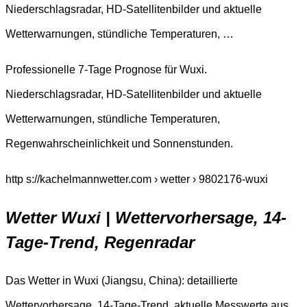
Niederschlagsradar, HD-Satellitenbilder und aktuelle
Wetterwarnungen, stündliche Temperaturen, …
Professionelle 7-Tage Prognose für Wuxi.
Niederschlagsradar, HD-Satellitenbilder und aktuelle
Wetterwarnungen, stündliche Temperaturen,
Regenwahrscheinlichkeit und Sonnenstunden.
http s://kachelmannwetter.com › wetter › 9802176-wuxi
Wetter Wuxi | Wettervorhersage, 14-
Tage-Trend, Regenradar
Das Wetter in Wuxi (Jiangsu, China): detaillierte
Wettervorhersage, 14-Tage-Trend, aktuelle Messwerte aus