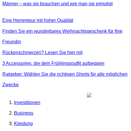
Männer – was sie brauchen und wie man sie ermutigt
Eine Herrentour mit hoher Qualität
Finden Sie ein wunderbares Weihnachtsgeschenk für Ihre
Freundin
Rückenschmerzen? Lesen Sie hier mit
3 Accessoires, die dein Frühlingsoutfit aufpeppen
Ratgeber: Wählen Sie die richtigen Shorts für alle möglichen
Zwecke
Investitionen
Business
Kleidung