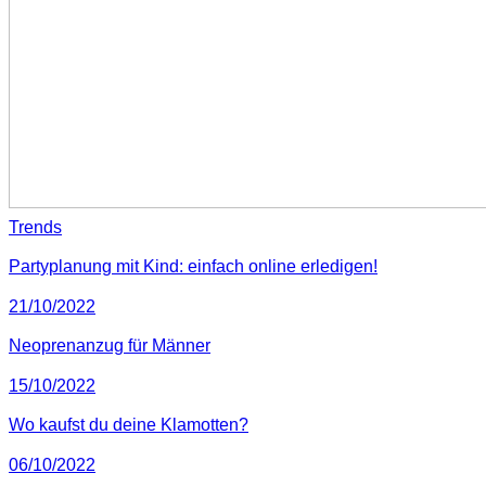
Trends
Partyplanung mit Kind: einfach online erledigen!
21/10/2022
Neoprenanzug für Männer
15/10/2022
Wo kaufst du deine Klamotten?
06/10/2022