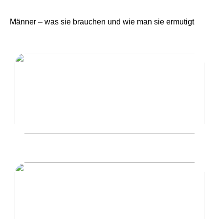
Männer – was sie brauchen und wie man sie ermutigt
Eine Herrentour mit hoher Qualität