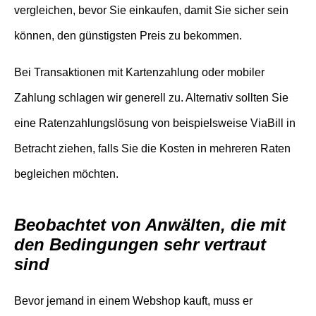
vergleichen, bevor Sie einkaufen, damit Sie sicher sein
können, den günstigsten Preis zu bekommen.
Bei Transaktionen mit Kartenzahlung oder mobiler
Zahlung schlagen wir generell zu. Alternativ sollten Sie
eine Ratenzahlungslösung von beispielsweise ViaBill in
Betracht ziehen, falls Sie die Kosten in mehreren Raten
begleichen möchten.
Beobachtet von Anwälten, die mit
den Bedingungen sehr vertraut
sind
Bevor jemand in einem Webshop kauft, muss er