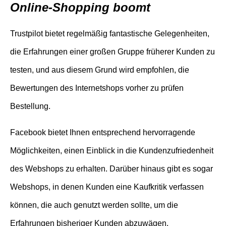
Online-Shopping boomt
Trustpilot bietet regelmäßig fantastische Gelegenheiten,
die Erfahrungen einer großen Gruppe früherer Kunden zu
testen, und aus diesem Grund wird empfohlen, die
Bewertungen des Internetshops vorher zu prüfen
Bestellung.
Facebook bietet Ihnen entsprechend hervorragende
Möglichkeiten, einen Einblick in die Kundenzufriedenheit
des Webshops zu erhalten. Darüber hinaus gibt es sogar
Webshops, in denen Kunden eine Kaufkritik verfassen
können, die auch genutzt werden sollte, um die
Erfahrungen bisheriger Kunden abzuwägen.