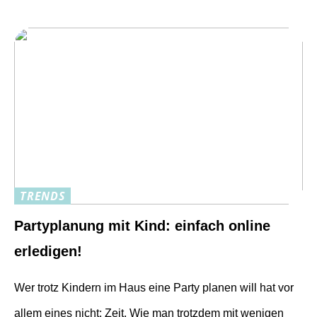
TRENDS
Partyplanung mit Kind: einfach online
erledigen!
Wer trotz Kindern im Haus eine Party planen will hat vor
allem eines nicht: Zeit. Wie man trotzdem mit wenigen