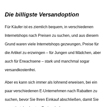
Die billigste Versandoption
Für Käufer ist es ziemlich bequem, in verschiedenen
Internetshops nach Preisen zu suchen, und aus diesem
Grund waren viele Internetshops gezwungen, Preise für
die Artikel zu erzwingen – für Jungen und Mädchen, aber
auch für Erwachsene – stark und manchmal sogar
versandkostenfrei.
Aber es kann sich immer als lohnend erweisen, bei ein
paar verschiedenen E-Unternehmen nach Rabatten zu
suchen, bevor Sie Ihren Einkauf abschließen, damit Sie