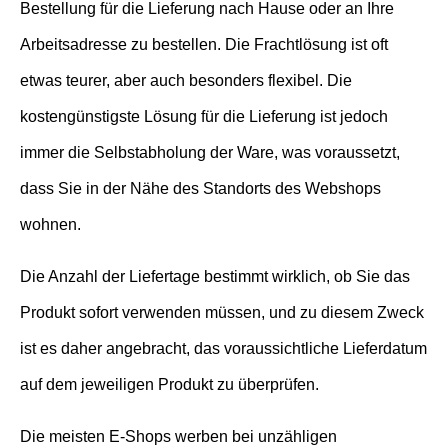
Bestellung für die Lieferung nach Hause oder an Ihre
Arbeitsadresse zu bestellen. Die Frachtlösung ist oft
etwas teurer, aber auch besonders flexibel. Die
kostengünstigste Lösung für die Lieferung ist jedoch
immer die Selbstabholung der Ware, was voraussetzt,
dass Sie in der Nähe des Standorts des Webshops
wohnen.
Die Anzahl der Liefertage bestimmt wirklich, ob Sie das
Produkt sofort verwenden müssen, und zu diesem Zweck
ist es daher angebracht, das voraussichtliche Lieferdatum
auf dem jeweiligen Produkt zu überprüfen.
Die meisten E-Shops werben bei unzähligen