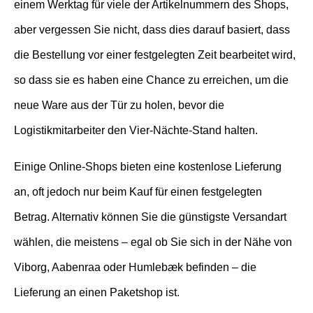
einem Werktag für viele der Artikelnummern des Shops,
aber vergessen Sie nicht, dass dies darauf basiert, dass
die Bestellung vor einer festgelegten Zeit bearbeitet wird,
so dass sie es haben eine Chance zu erreichen, um die
neue Ware aus der Tür zu holen, bevor die
Logistikmitarbeiter den Vier-Nächte-Stand halten.
Einige Online-Shops bieten eine kostenlose Lieferung
an, oft jedoch nur beim Kauf für einen festgelegten
Betrag. Alternativ können Sie die günstigste Versandart
wählen, die meistens – egal ob Sie sich in der Nähe von
Viborg, Aabenraa oder Humlebæk befinden – die
Lieferung an einen Paketshop ist.