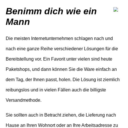
Benimm dich wie ein
Mann
Die meisten Internetunternehmen schlagen nach und
nach eine ganze Reihe verschiedener Lösungen für die
Bereitstellung vor. Ein Favorit unter vielen sind heute
Paketshops, und dann können Sie die Ware einfach an
dem Tag, der Ihnen passt, holen. Die Lösung ist ziemlich
reibungslos und in vielen Fällen auch die billigste
Versandmethode.
Sie sollten auch in Betracht ziehen, die Lieferung nach
Hause an Ihren Wohnort oder an Ihre Arbeitsadresse zu