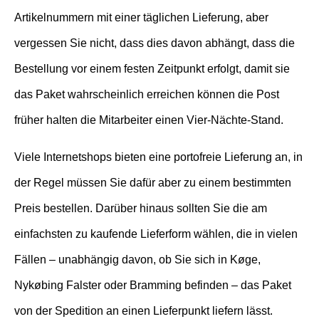
Artikelnummern mit einer täglichen Lieferung, aber
vergessen Sie nicht, dass dies davon abhängt, dass die
Bestellung vor einem festen Zeitpunkt erfolgt, damit sie
das Paket wahrscheinlich erreichen können die Post
früher halten die Mitarbeiter einen Vier-Nächte-Stand.
Viele Internetshops bieten eine portofreie Lieferung an, in
der Regel müssen Sie dafür aber zu einem bestimmten
Preis bestellen. Darüber hinaus sollten Sie die am
einfachsten zu kaufende Lieferform wählen, die in vielen
Fällen – unabhängig davon, ob Sie sich in Køge,
Nykøbing Falster oder Bramming befinden – das Paket
von der Spedition an einen Lieferpunkt liefern lässt.