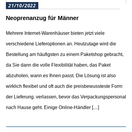
21/10/2022
Neoprenanzug für Männer
Mehrere Internet-Warenhäuser bieten jetzt viele
verschiedene Lieferoptionen an. Heutzutage wird die
Bestellung am häufigsten zu einem Paketshop gebracht,
da Sie dann die volle Flexibilität haben, das Paket
abzuholen, wann es Ihnen passt. Die Lösung ist also
wirklich flexibel und oft auch die preisbewussteste Form
der Lieferung. verlassen, bevor das Verpackungspersonal
nach Hause geht. Einige Online-Händler […]