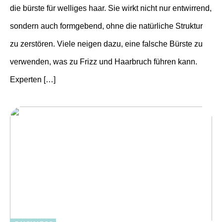
die bürste für welliges haar. Sie wirkt nicht nur entwirrend,
sondern auch formgebend, ohne die natürliche Struktur
zu zerstören. Viele neigen dazu, eine falsche Bürste zu
verwenden, was zu Frizz und Haarbruch führen kann.
Experten […]