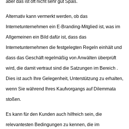
aber das ist oft nicht sehr gut Spaß.
Alternativ kann vermerkt werden, ob das
Internetunternehmen ein E-Branding-Mitglied ist, was im
Allgemeinen ein Bild dafür ist, dass das
Internetunternehmen die festgelegten Regeln einhält und
dass das Geschäft regelmäßig von Anwälten überprüft
wird, die damit vertraut sind die Satzungen im Bereich .
Dies ist auch Ihre Gelegenheit, Unterstützung zu erhalten,
wenn Sie während Ihres Kaufvorgangs auf Dilemmata
stoßen.
Es kann für den Kunden auch hilfreich sein, die
relevantesten Bedingungen zu kennen, die im