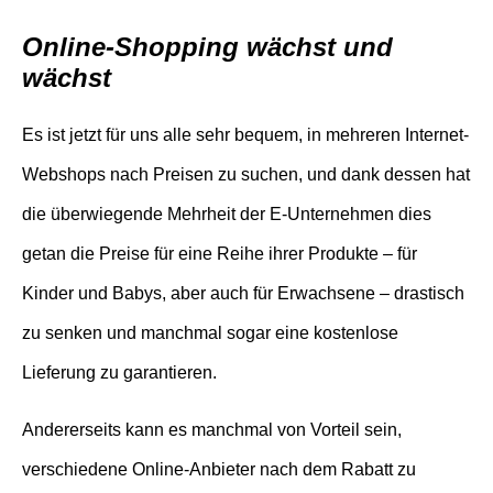
Online-Shopping wächst und
wächst
Es ist jetzt für uns alle sehr bequem, in mehreren Internet-
Webshops nach Preisen zu suchen, und dank dessen hat
die überwiegende Mehrheit der E-Unternehmen dies
getan die Preise für eine Reihe ihrer Produkte – für
Kinder und Babys, aber auch für Erwachsene – drastisch
zu senken und manchmal sogar eine kostenlose
Lieferung zu garantieren.
Andererseits kann es manchmal von Vorteil sein,
verschiedene Online-Anbieter nach dem Rabatt zu