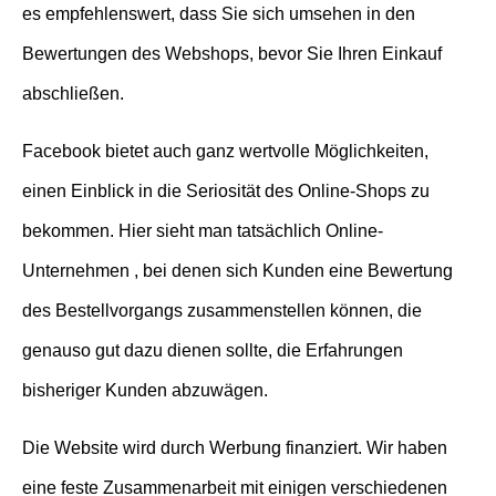
es empfehlenswert, dass Sie sich umsehen in den
Bewertungen des Webshops, bevor Sie Ihren Einkauf
abschließen.
Facebook bietet auch ganz wertvolle Möglichkeiten,
einen Einblick in die Seriosität des Online-Shops zu
bekommen. Hier sieht man tatsächlich Online-
Unternehmen , bei denen sich Kunden eine Bewertung
des Bestellvorgangs zusammenstellen können, die
genauso gut dazu dienen sollte, die Erfahrungen
bisheriger Kunden abzuwägen.
Die Website wird durch Werbung finanziert. Wir haben
eine feste Zusammenarbeit mit einigen verschiedenen