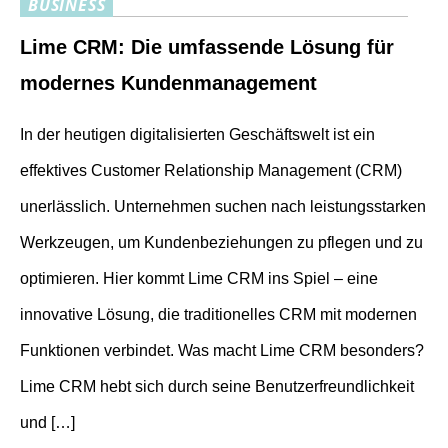
BUSINESS
Lime CRM: Die umfassende Lösung für
modernes Kundenmanagement
In der heutigen digitalisierten Geschäftswelt ist ein
effektives Customer Relationship Management (CRM)
unerlässlich. Unternehmen suchen nach leistungsstarken
Werkzeugen, um Kundenbeziehungen zu pflegen und zu
optimieren. Hier kommt Lime CRM ins Spiel – eine
innovative Lösung, die traditionelles CRM mit modernen
Funktionen verbindet. Was macht Lime CRM besonders?
Lime CRM hebt sich durch seine Benutzerfreundlichkeit
und […]