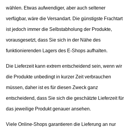
wählen. Etwas aufwendiger, aber auch seltener
verfügbar, wäre die Versandart. Die günstigste Frachtart
ist jedoch immer die Selbstabholung der Produkte,
vorausgesetzt, dass Sie sich in der Nähe des
funktionierenden Lagers des E-Shops aufhalten.
Die Lieferzeit kann extrem entscheidend sein, wenn wir
die Produkte unbedingt in kurzer Zeit verbrauchen
müssen, daher ist es für diesen Zweck ganz
entscheidend, dass Sie sich die geschätzte Lieferzeit für
das jeweilige Produkt genauer ansehen.
Viele Online-Shops garantieren die Lieferung an nur