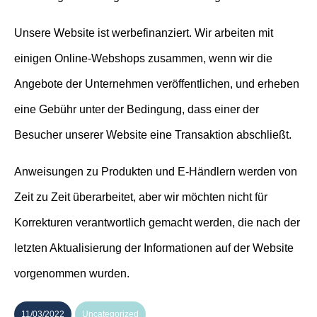
Unsere Website ist werbefinanziert. Wir arbeiten mit
einigen Online-Webshops zusammen, wenn wir die
Angebote der Unternehmen veröffentlichen, und erheben
eine Gebühr unter der Bedingung, dass einer der
Besucher unserer Website eine Transaktion abschließt.
Anweisungen zu Produkten und E-Händlern werden von
Zeit zu Zeit überarbeitet, aber wir möchten nicht für
Korrekturen verantwortlich gemacht werden, die nach der
letzten Aktualisierung der Informationen auf der Website
vorgenommen wurden.
11/03/2022
Uncategorized