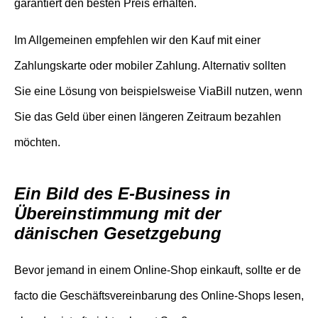
garantiert den besten Preis erhalten.
Im Allgemeinen empfehlen wir den Kauf mit einer
Zahlungskarte oder mobiler Zahlung. Alternativ sollten
Sie eine Lösung von beispielsweise ViaBill nutzen, wenn
Sie das Geld über einen längeren Zeitraum bezahlen
möchten.
Ein Bild des E-Business in
Übereinstimmung mit der
dänischen Gesetzgebung
Bevor jemand in einem Online-Shop einkauft, sollte er de
facto die Geschäftsvereinbarung des Online-Shops lesen,