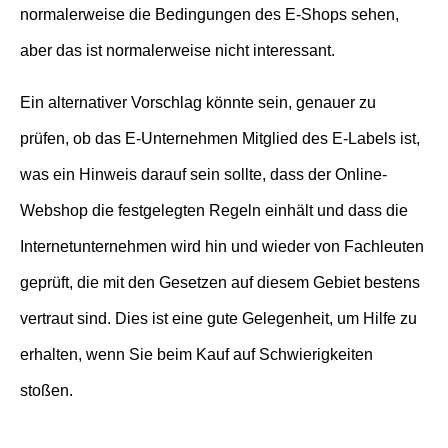
normalerweise die Bedingungen des E-Shops sehen,
aber das ist normalerweise nicht interessant.
Ein alternativer Vorschlag könnte sein, genauer zu
prüfen, ob das E-Unternehmen Mitglied des E-Labels ist,
was ein Hinweis darauf sein sollte, dass der Online-
Webshop die festgelegten Regeln einhält und dass die
Internetunternehmen wird hin und wieder von Fachleuten
geprüft, die mit den Gesetzen auf diesem Gebiet bestens
vertraut sind. Dies ist eine gute Gelegenheit, um Hilfe zu
erhalten, wenn Sie beim Kauf auf Schwierigkeiten
stoßen.