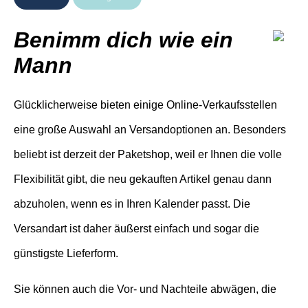
Benimm dich wie ein
Mann
Glücklicherweise bieten einige Online-Verkaufsstellen
eine große Auswahl an Versandoptionen an. Besonders
beliebt ist derzeit der Paketshop, weil er Ihnen die volle
Flexibilität gibt, die neu gekauften Artikel genau dann
abzuholen, wenn es in Ihren Kalender passt. Die
Versandart ist daher äußerst einfach und sogar die
günstigste Lieferform.
Sie können auch die Vor- und Nachteile abwägen, die