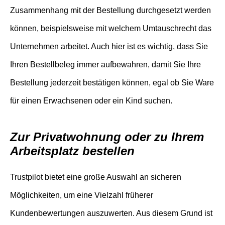
Zusammenhang mit der Bestellung durchgesetzt werden
können, beispielsweise mit welchem Umtauschrecht das
Unternehmen arbeitet. Auch hier ist es wichtig, dass Sie
Ihren Bestellbeleg immer aufbewahren, damit Sie Ihre
Bestellung jederzeit bestätigen können, egal ob Sie Ware
für einen Erwachsenen oder ein Kind suchen.
Zur Privatwohnung oder zu Ihrem
Arbeitsplatz bestellen
Trustpilot bietet eine große Auswahl an sicheren
Möglichkeiten, um eine Vielzahl früherer
Kundenbewertungen auszuwerten. Aus diesem Grund ist