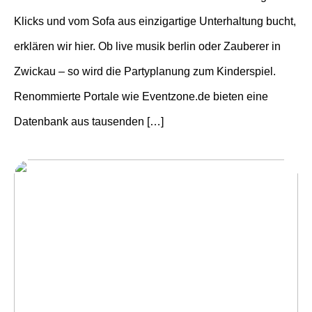
Klicks und vom Sofa aus einzigartige Unterhaltung bucht,
erklären wir hier. Ob live musik berlin oder Zauberer in
Zwickau – so wird die Partyplanung zum Kinderspiel.
Renommierte Portale wie Eventzone.de bieten eine
Datenbank aus tausenden […]