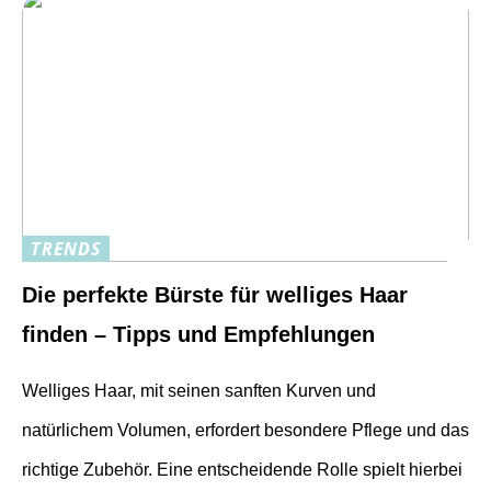
TRENDS
Die perfekte Bürste für welliges Haar
finden – Tipps und Empfehlungen
Welliges Haar, mit seinen sanften Kurven und
natürlichem Volumen, erfordert besondere Pflege und das
richtige Zubehör. Eine entscheidende Rolle spielt hierbei