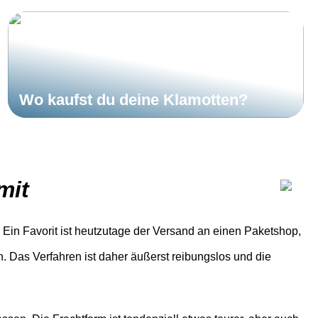
Wo kaufst du deine Klamotten?
mit
. Ein Favorit ist heutzutage der Versand an einen Paketshop,
. Das Verfahren ist daher äußerst reibungslos und die