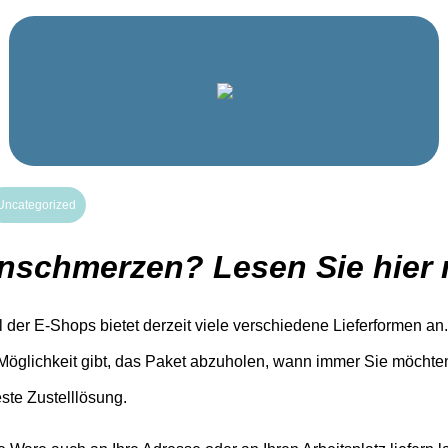
Uncategorized
nschmerzen? Lesen Sie hier 
l der E-Shops bietet derzeit viele verschiedene Lieferformen an
 Möglichkeit gibt, das Paket abzuholen, wann immer Sie möchten
ste Zustelllösung.