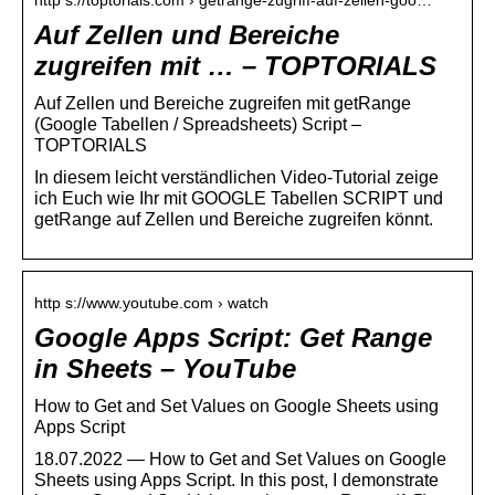
Auf Zellen und Bereiche
zugreifen mit … – TOPTORIALS
Auf Zellen und Bereiche zugreifen mit getRange
(Google Tabellen / Spreadsheets) Script –
TOPTORIALS
In diesem leicht verständlichen Video-Tutorial zeige
ich Euch wie Ihr mit GOOGLE Tabellen SCRIPT und
getRange auf Zellen und Bereiche zugreifen könnt.
http s://www.youtube.com › watch
Google Apps Script: Get Range
in Sheets – YouTube
How to Get and Set Values on Google Sheets using
Apps Script
18.07.2022 — How to Get and Set Values on Google
Sheets using Apps Script. In this post, I demonstrate